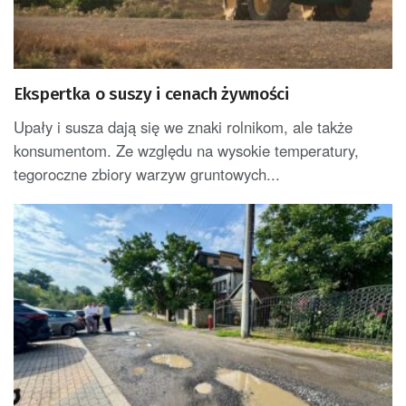
Ekspertka o suszy i cenach żywności
Upały i susza dają się we znaki rolnikom, ale także
konsumentom. Ze względu na wysokie temperatury,
tegoroczne zbiory warzyw gruntowych...