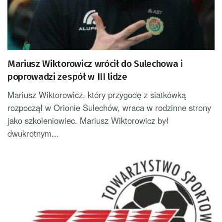
Mariusz Wiktorowicz wrócił do Sulechowa i
poprowadzi zespół w III lidze
Mariusz Wiktorowicz, który przygodę z siatkówką
rozpoczął w Orionie Sulechów, wraca w rodzinne strony
jako szkoleniowiec. Mariusz Wiktorowicz był
dwukrotnym...