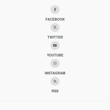
FACEBOOK
TWITTER
YOUTUBE
INSTAGRAM
RSS