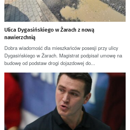
Ulica Dygasińskiego w Żarach z nową
nawierzchnią
Dobra wiadomość dla mieszkańców posesji przy ulicy
Dygasińskiego w Żarach. Magistrat podpisał umowę na
budowę od podstaw drogi dojazdowej do...