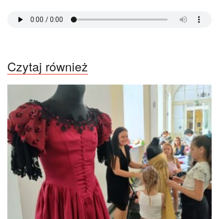
Czytaj również