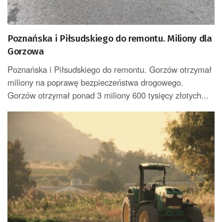
Poznańska i Piłsudskiego do remontu. Miliony dla
Gorzowa
Poznańska i Piłsudskiego do remontu. Gorzów otrzymał
miliony na poprawę bezpieczeństwa drogowego.
Gorzów otrzymał ponad 3 miliony 600 tysięcy złotych...