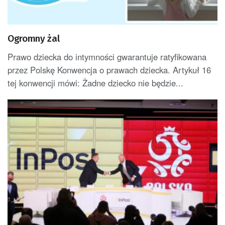
Ogromny żal
Prawo dziecka do intymności gwarantuje ratyfikowana
przez Polskę Konwencja o prawach dziecka. Artykuł 16
tej konwencji mówi: Żadne dziecko nie będzie...