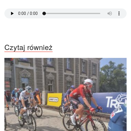
Czytaj również