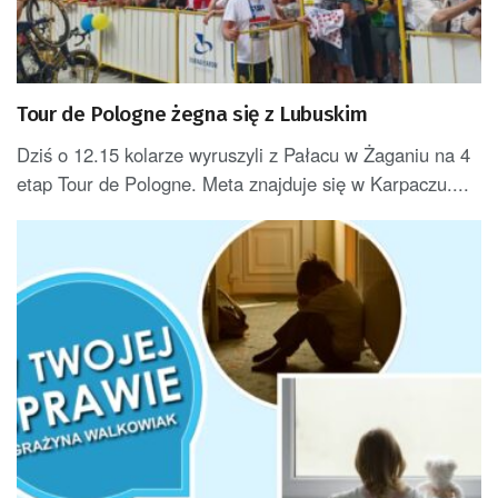
Tour de Pologne żegna się z Lubuskim
Dziś o 12.15 kolarze wyruszyli z Pałacu w Żaganiu na 4
etap Tour de Pologne. Meta znajduje się w Karpaczu....