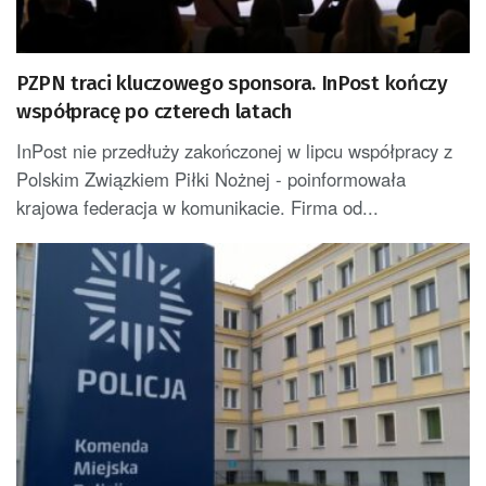
PZPN traci kluczowego sponsora. InPost kończy
współpracę po czterech latach
InPost nie przedłuży zakończonej w lipcu współpracy z
Polskim Związkiem Piłki Nożnej - poinformowała
krajowa federacja w komunikacie. Firma od...