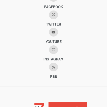
FACEBOOK
TWITTER
YOUTUBE
INSTAGRAM
RSS