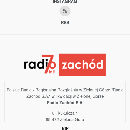
INSTAGRAM
RSS
Polskie Radio - Regionalna Rozgłośnia w Zielonej Górze "Radio
Zachód S.A." w likwidacji w Zielonej Górze
Radio Zachód S.A.
ul. Kukułcza 1
65-472 Zielona Góra
BIP