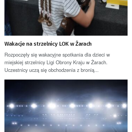
Wakacje na strzelnicy LOK w Żarach
Rozpoczęły się wakacyjne spotkania dla dzieci w
miejskiej strzelnicy Ligi Obrony Kraju w Żarach.
Uczestnicy uczą się obchodzenia z bronią...