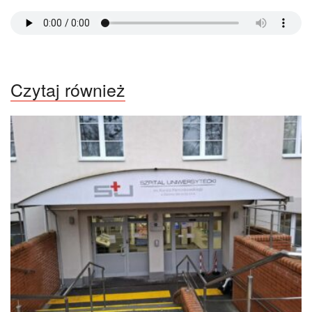
Czytaj również