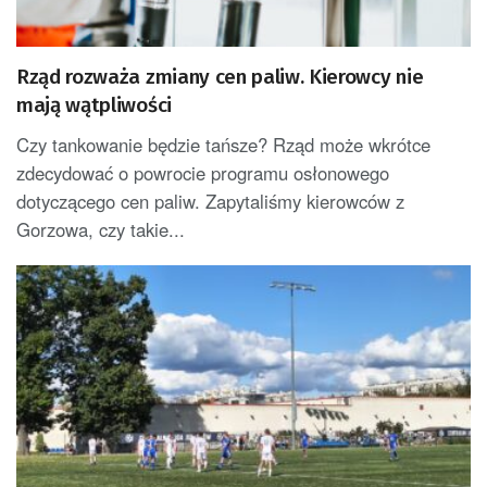
Rząd rozważa zmiany cen paliw. Kierowcy nie
mają wątpliwości
Czy tankowanie będzie tańsze? Rząd może wkrótce
zdecydować o powrocie programu osłonowego
dotyczącego cen paliw. Zapytaliśmy kierowców z
Gorzowa, czy takie...