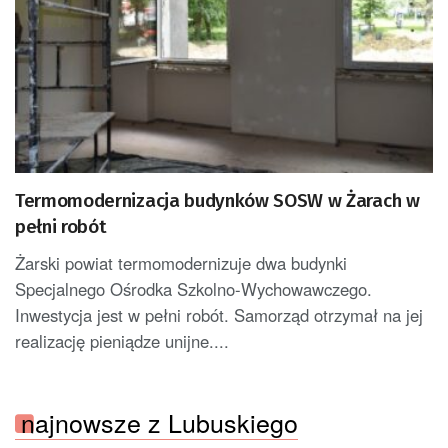
Termomodernizacja budynków SOSW w Żarach w
pełni robót
Żarski powiat termomodernizuje dwa budynki
Specjalnego Ośrodka Szkolno-Wychowawczego.
Inwestycja jest w pełni robót. Samorząd otrzymał na jej
realizację pieniądze unijne....
najnowsze z Lubuskiego