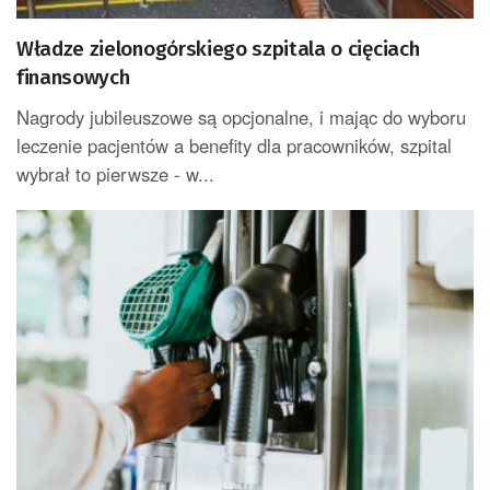
Władze zielonogórskiego szpitala o cięciach
finansowych
Nagrody jubileuszowe są opcjonalne, i mając do wyboru
leczenie pacjentów a benefity dla pracowników, szpital
wybrał to pierwsze - w...