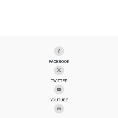
FACEBOOK
TWITTER
YOUTUBE