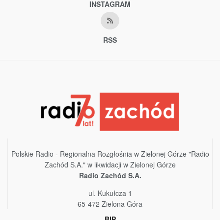
INSTAGRAM
RSS
Polskie Radio - Regionalna Rozgłośnia w Zielonej Górze "Radio
Zachód S.A." w likwidacji w Zielonej Górze
Radio Zachód S.A.
ul. Kukułcza 1
65-472 Zielona Góra
BIP