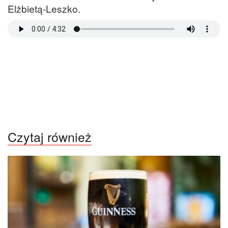
Elżbietą-Leszko.
Czytaj również