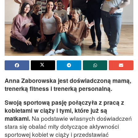
Anna Zaborowska jest doświadczoną mamą,
trenerką fitness i trenerką personalną.
Swoją sportową pasję połączyła z pracą z
kobietami w ciąży i tymi, które już są
matkami.
Na podstawie własnych doświadczeń
stara się obalać mity dotyczące aktywności
sportowej kobiet w ciąży i przedstawiać