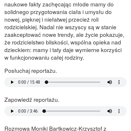
naukowe fakty zachęcając młode mamy do
solidnego przygotowania ciała i umysłu do
nowej, pięknej i niełatwej przecież roli
rodzicielskiej. Nadal nie wszyscy są w stanie
zaakceptować nowe trendy, ale życie pokazuje,
że rodzicielstwo bliskości, wspólna opieka nad
dzieckiem: mamy i taty daje wymierne korzyści
w funkcjonowaniu całej rodziny.
Posłuchaj reportażu.
Zapowiedź reportażu.
Rozmowa Moniki Bartkowicz-Krzysztof z