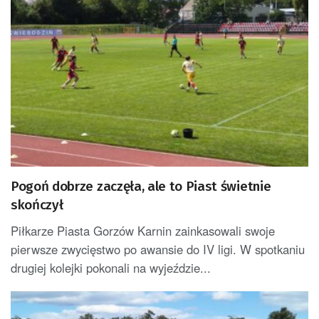
Pogoń dobrze zaczęła, ale to Piast świetnie
skończył
Piłkarze Piasta Gorzów Karnin zainkasowali swoje
pierwsze zwycięstwo po awansie do IV ligi. W spotkaniu
drugiej kolejki pokonali na wyjeździe...