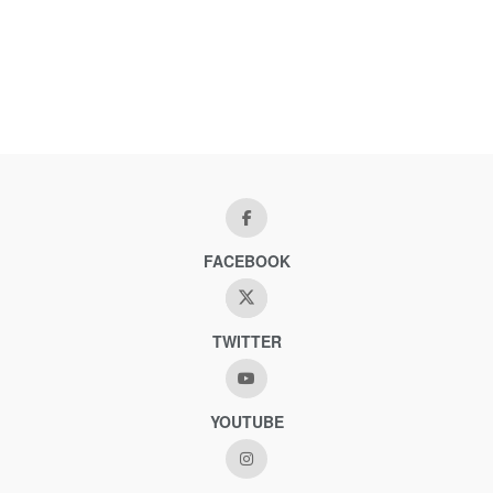
FACEBOOK
TWITTER
YOUTUBE