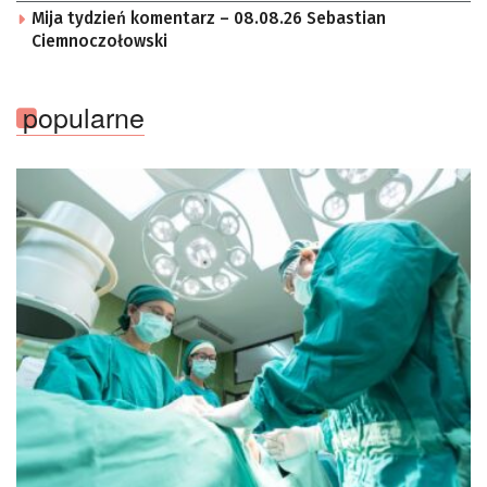
Mija tydzień komentarz – 08.08.26 Sebastian
Ciemnoczołowski
popularne