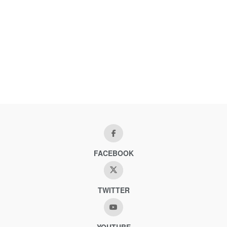
FACEBOOK
TWITTER
YOUTUBE