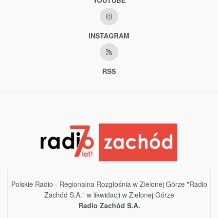
INSTAGRAM
RSS
Polskie Radio - Regionalna Rozgłośnia w Zielonej Górze "Radio
Zachód S.A." w likwidacji w Zielonej Górze
Radio Zachód S.A.