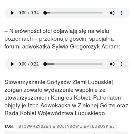
– Nierówności płci objawiają się na wielu
poziomach – przekonuje gościni specjalna
forum, adwokatka Sylwia Gregorczyk-Abram:
Stowarzyszenie Sołtysów Ziemi Lubuskiej
zorganizowało wydarzenie wspólnie ze
stowarzyszeniem Kongres Kobiet. Patronatem
objęły je Izba Adwokacka w Zielonej Górze oraz
Rada Kobiet Województwa Lubuskiego.
TAGI:
STOWARZYSZENIE SOŁTYSÓW ZIEMI LUBUSKIEJ