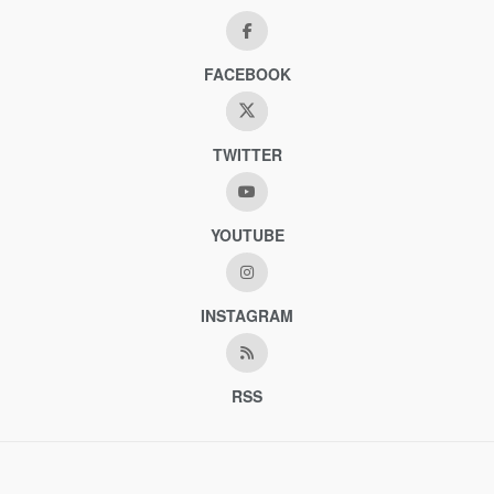
FACEBOOK
TWITTER
YOUTUBE
INSTAGRAM
RSS