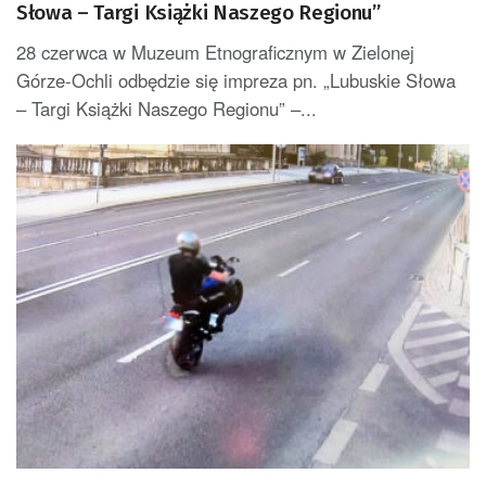
Słowa – Targi Książki Naszego Regionu”
28 czerwca w Muzeum Etnograficznym w Zielonej
Górze-Ochli odbędzie się impreza pn. „Lubuskie Słowa
– Targi Książki Naszego Regionu” –...