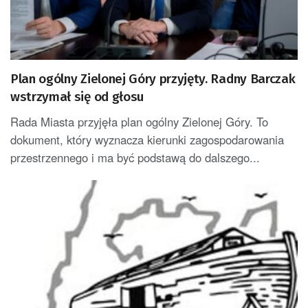
Plan ogólny Zielonej Góry przyjęty. Radny Barczak
wstrzymał się od głosu
Rada Miasta przyjęła plan ogólny Zielonej Góry. To
dokument, który wyznacza kierunki zagospodarowania
przestrzennego i ma być podstawą do dalszego...