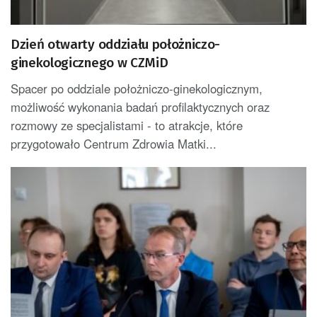
Dzień otwarty oddziału położniczo-
ginekologicznego w CZMiD
Spacer po oddziale położniczo-ginekologicznym,
możliwość wykonania badań profilaktycznych oraz
rozmowy ze specjalistami - to atrakcje, które
przygotowało Centrum Zdrowia Matki...