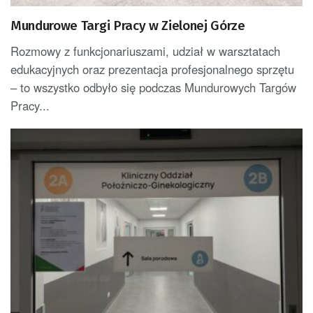
Mundurowe Targi Pracy w Zielonej Górze
Rozmowy z funkcjonariuszami, udział w warsztatach
edukacyjnych oraz prezentacja profesjonalnego sprzętu
– to wszystko odbyło się podczas Mundurowych Targów
Pracy...