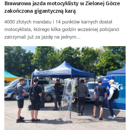
Brawurowa jazda motocyklisty w Zielonej Górze
zakończona gigantyczną karą
4000 złotych mandatu i 14 punktów karnych dostał
motocyklista, którego kilka godzin wcześniej policjanci
zatrzymali już za jazdę na jednym...