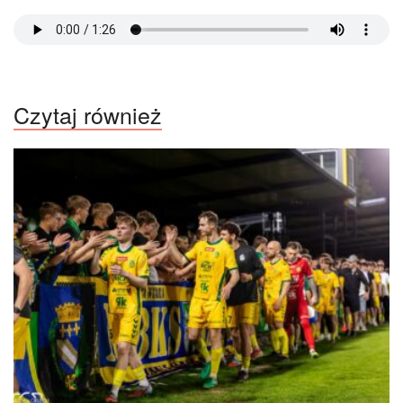
Czytaj również