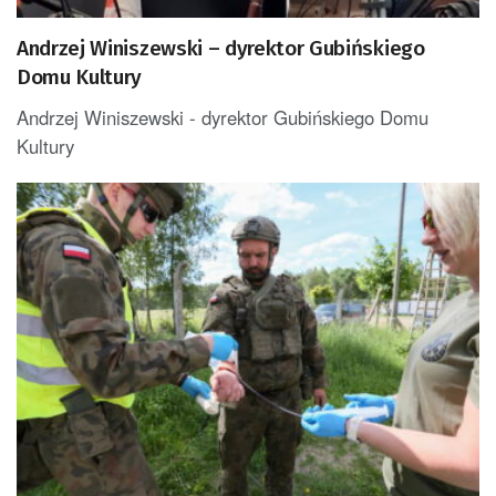
Andrzej Winiszewski – dyrektor Gubińskiego
Domu Kultury
Andrzej Winiszewski - dyrektor Gubińskiego Domu
Kultury