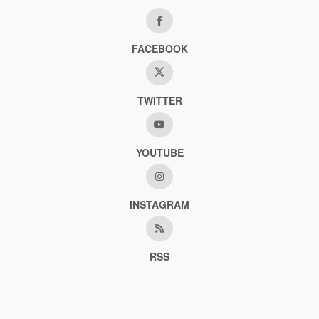
FACEBOOK
TWITTER
YOUTUBE
INSTAGRAM
RSS