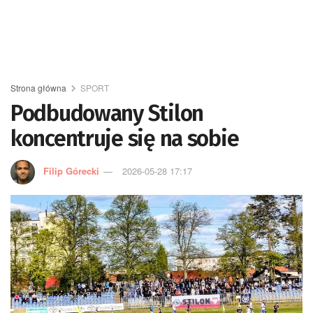
Strona główna
SPORT
Podbudowany Stilon
koncentruje się na sobie
Filip Górecki
2026-05-28 17:17