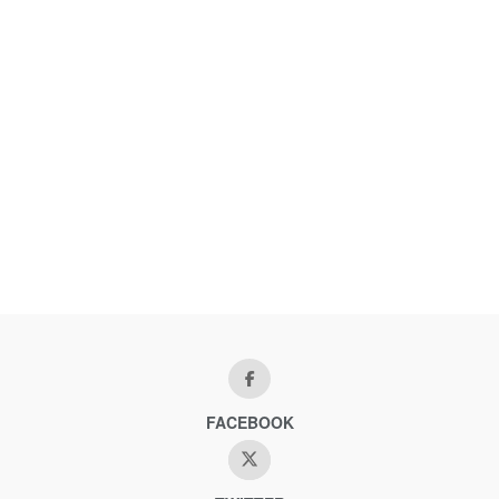
FACEBOOK