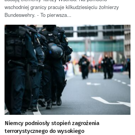
wschodniej granicy pracuje kilkudziesięciu żołnierzy
Bundeswehry. - To pierwsza...
Niemcy podniosły stopień zagrożenia
terrorystycznego do wysokiego