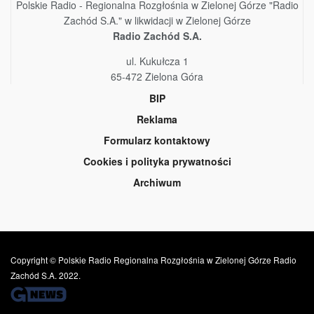
Polskie Radio - Regionalna Rozgłośnia w Zielonej Górze "Radio
Zachód S.A." w likwidacji w Zielonej Górze
Radio Zachód S.A.
ul. Kukułcza 1
65-472 Zielona Góra
BIP
Reklama
Formularz kontaktowy
Cookies i polityka prywatności
Archiwum
Copyright © Polskie Radio Regionalna Rozgłośnia w Zielonej Górze Radio
Zachód S.A. 2022.