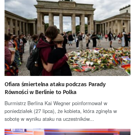
Ofiara śmiertelna ataku podczas Parady
Równości w Berlinie to Polka
Burmistrz Berlina Kai Wegner poinformował w
poniedziałek (27 lipca), że kobieta, która zginęła w
sobotę w wyniku ataku na uczestników...