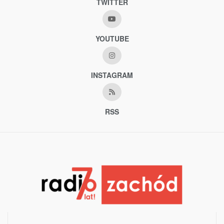
TWITTER
YOUTUBE
INSTAGRAM
RSS