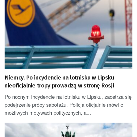
Niemcy. Po incydencie na lotnisku w Lipsku
nieoficjalnie tropy prowadzą w stronę Rosji
Po nocnym incydencie na lotnisku w Lipsku, zaostrza się
podejrzenie próby sabotażu. Policja oficjalnie mówi o
możliwych motywach politycznych, a...