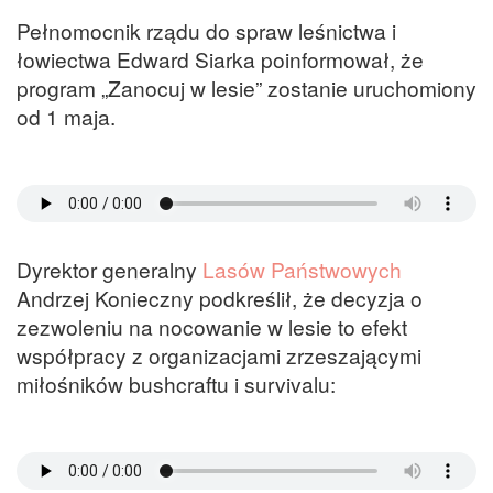
Pełnomocnik rządu do spraw leśnictwa i
łowiectwa Edward Siarka poinformował, że
program „Zanocuj w lesie” zostanie uruchomiony
od 1 maja.
Dyrektor generalny
Lasów Państwowych
Andrzej Konieczny podkreślił, że decyzja o
zezwoleniu na nocowanie w lesie to efekt
współpracy z organizacjami zrzeszającymi
miłośników bushcraftu i survivalu: