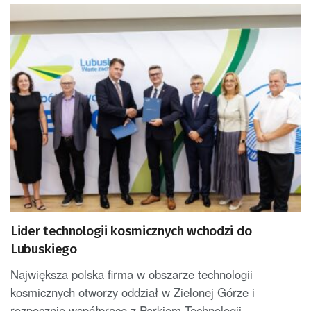
Lider technologii kosmicznych wchodzi do
Lubuskiego
Największa polska firma w obszarze technologii
kosmicznych otworzy oddział w Zielonej Górze i
rozpocznie współpracę z Parkiem Technologii