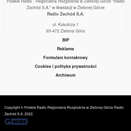
Polskie Radio - Regionalna Rozgłośnia w Zielonej Górze "Radio
Zachód S.A." w likwidacji w Zielonej Górze
Radio Zachód S.A.
ul. Kukułcza 1
65-472 Zielona Góra
BIP
Reklama
Formularz kontaktowy
Cookies i polityka prywatności
Archiwum
Copyright © Polskie Radio Regionalna Rozgłośnia w Zielonej Górze Radio
Zachód S.A. 2022.