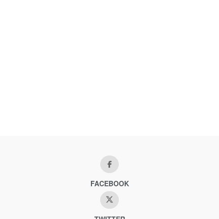
FACEBOOK