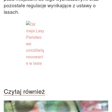
pozostałe regulacje wynikające z ustawy o
lasach.
Czytaj również