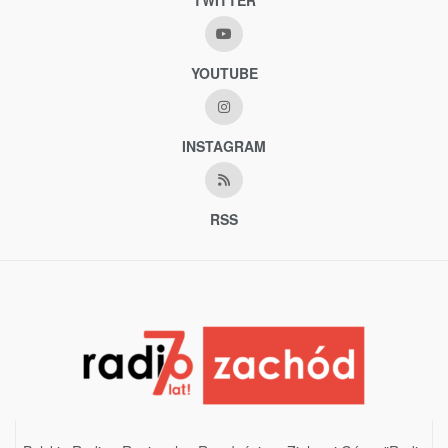
TWITTER
YOUTUBE
INSTAGRAM
RSS