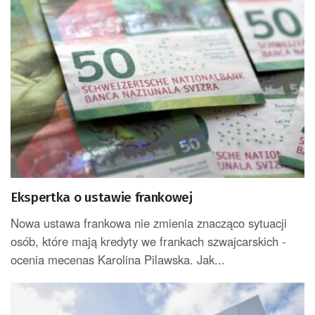
Ekspertka o ustawie frankowej
Nowa ustawa frankowa nie zmienia znacząco sytuacji
osób, które mają kredyty we frankach szwajcarskich -
ocenia mecenas Karolina Pilawska. Jak...