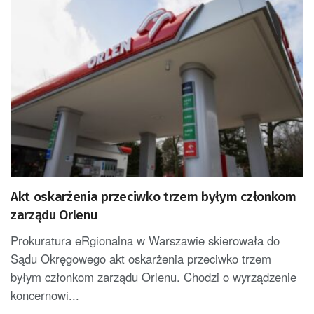
Akt oskarżenia przeciwko trzem byłym członkom
zarządu Orlenu
Prokuratura eRgionalna w Warszawie skierowała do
Sądu Okręgowego akt oskarżenia przeciwko trzem
byłym członkom zarządu Orlenu. Chodzi o wyrządzenie
koncernowi...