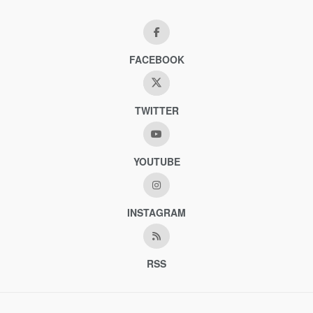
FACEBOOK
TWITTER
YOUTUBE
INSTAGRAM
RSS