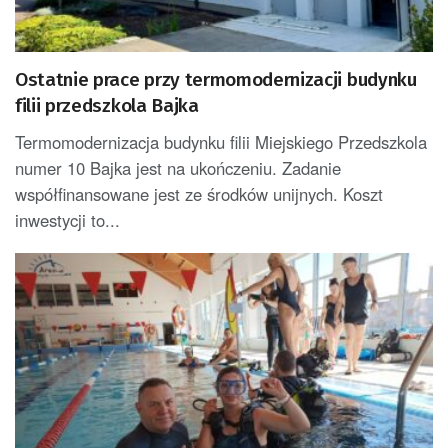
Ostatnie prace przy termomodernizacji budynku
filii przedszkola Bajka
Termomodernizacja budynku filii Miejskiego Przedszkola
numer 10 Bajka jest na ukończeniu. Zadanie
współfinansowane jest ze środków unijnych. Koszt
inwestycji to...