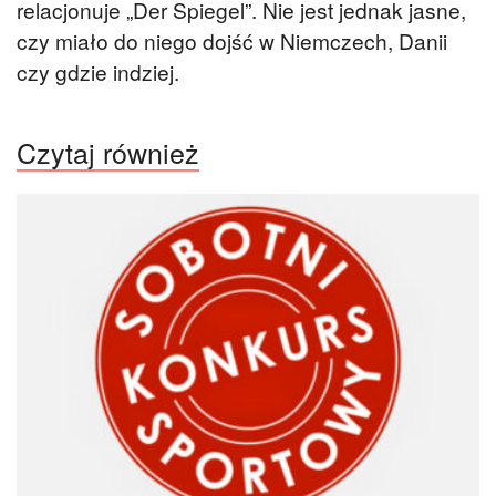
relacjonuje „Der Spiegel”. Nie jest jednak jasne,
czy miało do niego dojść w Niemczech, Danii
czy gdzie indziej.
Czytaj również