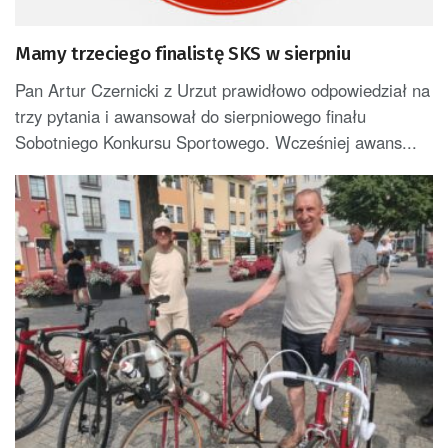
Mamy trzeciego finalistę SKS w sierpniu
Pan Artur Czernicki z Urzut prawidłowo odpowiedział na
trzy pytania i awansował do sierpniowego finału
Sobotniego Konkursu Sportowego. Wcześniej awans...