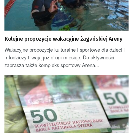
Kolejne propozycje wakacyjne żagańskiej Areny
Wakacyjne propozycje kulturalne i sportowe dla dzieci i
młodzieży trwają już drugi miesiąc. Do aktywności
zaprasza także kompleks sportowy Arena...