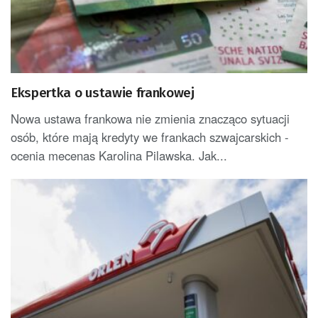
Ekspertka o ustawie frankowej
Nowa ustawa frankowa nie zmienia znacząco sytuacji
osób, które mają kredyty we frankach szwajcarskich -
ocenia mecenas Karolina Pilawska. Jak...