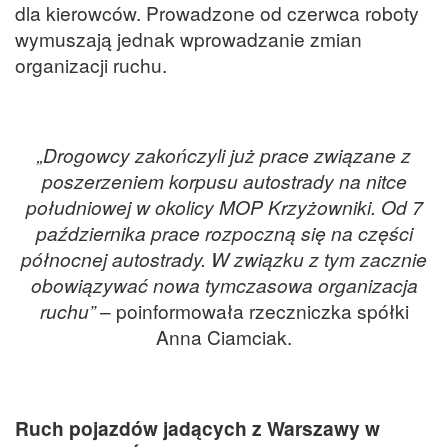
dla kierowców. Prowadzone od czerwca roboty
wymuszają jednak wprowadzanie zmian
organizacji ruchu.
„Drogowcy zakończyli już prace związane z
poszerzeniem korpusu autostrady na nitce
południowej w okolicy MOP Krzyżowniki. Od 7
października prace rozpoczną się na części
północnej autostrady. W związku z tym zacznie
obowiązywać nowa tymczasowa organizacja
ruchu”
– poinformowała rzeczniczka spółki
Anna Ciamciak.
Ruch pojazdów jadących z Warszawy w