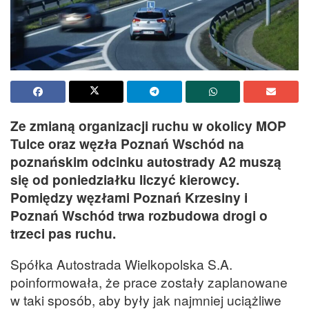
Ze zmianą organizacji ruchu w okolicy MOP
Tulce oraz węzła Poznań Wschód na
poznańskim odcinku autostrady A2 muszą
się od poniedziałku liczyć kierowcy.
Pomiędzy węzłami Poznań Krzesiny i
Poznań Wschód trwa rozbudowa drogi o
trzeci pas ruchu.
Spółka Autostrada Wielkopolska S.A.
poinformowała, że prace zostały zaplanowane
w taki sposób, aby były jak najmniej uciążliwe