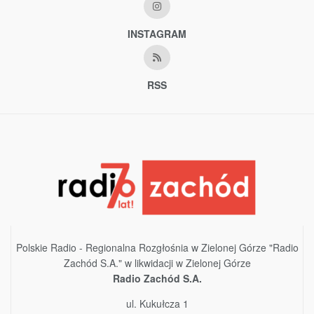
INSTAGRAM
RSS
Polskie Radio - Regionalna Rozgłośnia w Zielonej Górze "Radio
Zachód S.A." w likwidacji w Zielonej Górze
Radio Zachód S.A.
ul. Kukułcza 1