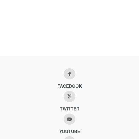
FACEBOOK
TWITTER
YOUTUBE