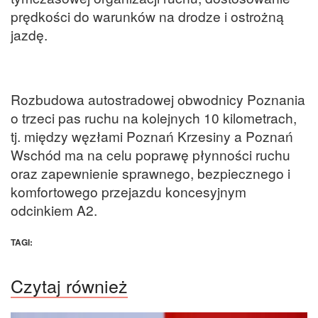
prędkości do warunków na drodze i ostrożną
jazdę.
Rozbudowa autostradowej obwodnicy Poznania
o trzeci pas ruchu na kolejnych 10 kilometrach,
tj. między węzłami Poznań Krzesiny a Poznań
Wschód ma na celu poprawę płynności ruchu
oraz zapewnienie sprawnego, bezpiecznego i
komfortowego przejazdu koncesyjnym
odcinkiem A2.
TAGI:
Czytaj również