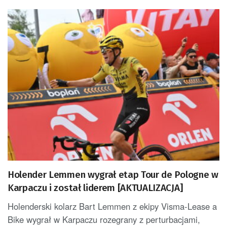
Holender Lemmen wygrał etap Tour de Pologne w
Karpaczu i został liderem [AKTUALIZACJA]
Holenderski kolarz Bart Lemmen z ekipy Visma-Lease a
Bike wygrał w Karpaczu rozegrany z perturbacjami,