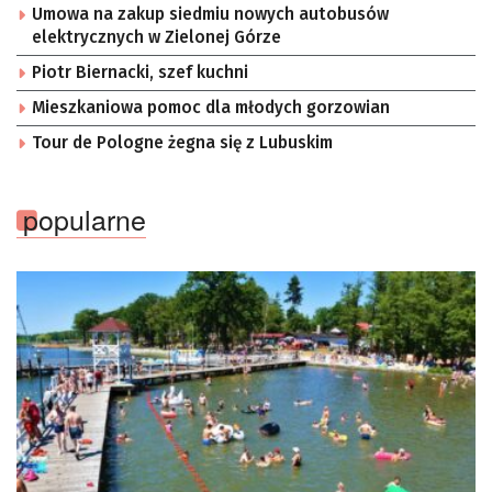
Umowa na zakup siedmiu nowych autobusów
elektrycznych w Zielonej Górze
Piotr Biernacki, szef kuchni
Mieszkaniowa pomoc dla młodych gorzowian
Tour de Pologne żegna się z Lubuskim
popularne