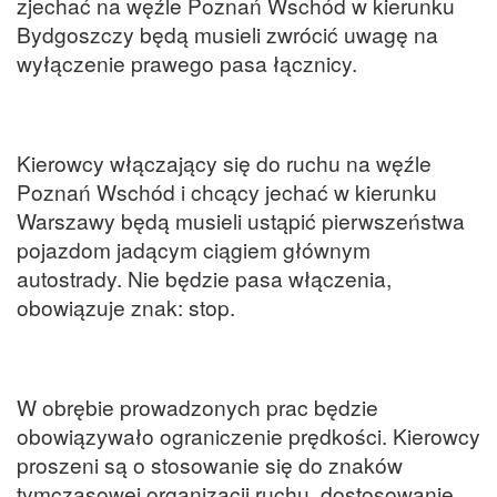
zjechać na węźle Poznań Wschód w kierunku
Bydgoszczy będą musieli zwrócić uwagę na
wyłączenie prawego pasa łącznicy.
Kierowcy włączający się do ruchu na węźle
Poznań Wschód i chcący jechać w kierunku
Warszawy będą musieli ustąpić pierwszeństwa
pojazdom jadącym ciągiem głównym
autostrady. Nie będzie pasa włączenia,
obowiązuje znak: stop.
W obrębie prowadzonych prac będzie
obowiązywało ograniczenie prędkości. Kierowcy
proszeni są o stosowanie się do znaków
tymczasowej organizacji ruchu, dostosowanie