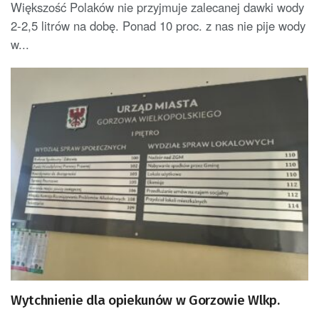
Większość Polaków nie przyjmuje zalecanej dawki wody
2-2,5 litrów na dobę. Ponad 10 proc. z nas nie pije wody
w...
Wytchnienie dla opiekunów w Gorzowie Wlkp.