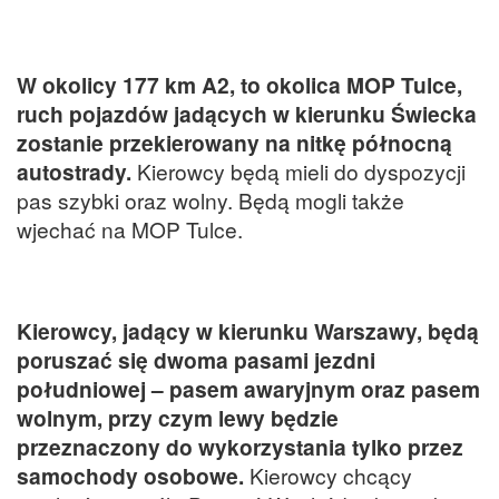
W okolicy 177 km A2, to okolica MOP Tulce,
ruch pojazdów jadących w kierunku Świecka
zostanie przekierowany na nitkę północną
autostrady.
Kierowcy będą mieli do dyspozycji
pas szybki oraz wolny. Będą mogli także
wjechać na MOP Tulce.
Kierowcy, jadący w kierunku Warszawy, będą
poruszać się dwoma pasami jezdni
południowej – pasem awaryjnym oraz pasem
wolnym, przy czym lewy będzie
przeznaczony do wykorzystania tylko przez
samochody osobowe.
Kierowcy chcący