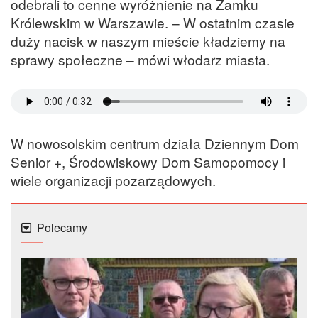
odebrali to cenne wyróżnienie na Zamku
Królewskim w Warszawie. – W ostatnim czasie
duży nacisk w naszym mieście kładziemy na
sprawy społeczne – mówi włodarz miasta.
W nowosolskim centrum działa Dziennym Dom
Senior +, Środowiskowy Dom Samopomocy i
wiele organizacji pozarządowych.
Polecamy