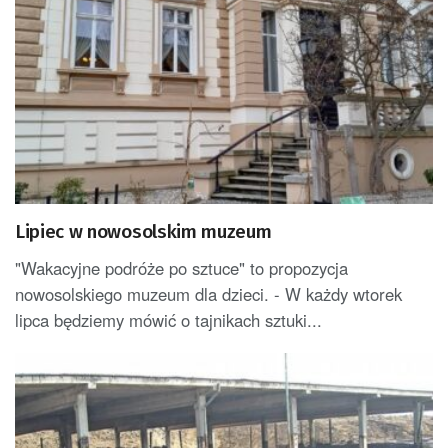
Lipiec w nowosolskim muzeum
"Wakacyjne podróże po sztuce" to propozycja
nowosolskiego muzeum dla dzieci. - W każdy wtorek
lipca będziemy mówić o tajnikach sztuki...