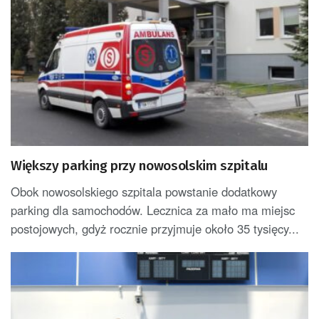
Większy parking przy nowosolskim szpitalu
Obok nowosolskiego szpitala powstanie dodatkowy
parking dla samochodów. Lecznica za mało ma miejsc
postojowych, gdyż rocznie przyjmuje około 35 tysięcy...