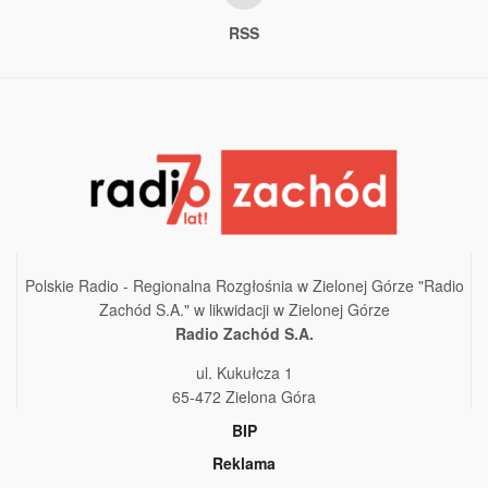
RSS
Polskie Radio - Regionalna Rozgłośnia w Zielonej Górze "Radio
Zachód S.A." w likwidacji w Zielonej Górze
Radio Zachód S.A.
ul. Kukułcza 1
65-472 Zielona Góra
BIP
Reklama