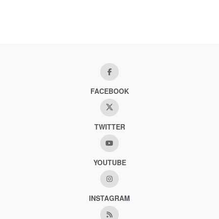
FACEBOOK
TWITTER
YOUTUBE
INSTAGRAM