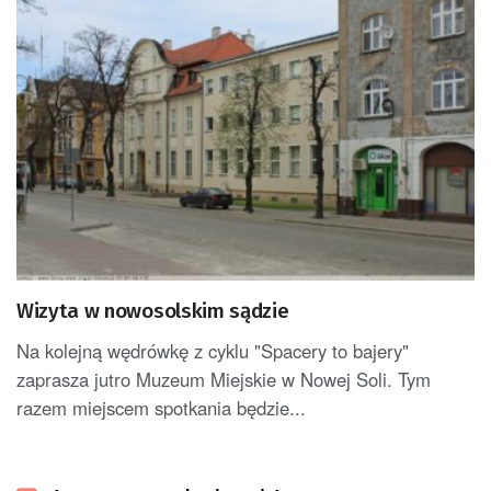
Wizyta w nowosolskim sądzie
Na kolejną wędrówkę z cyklu "Spacery to bajery"
zaprasza jutro Muzeum Miejskie w Nowej Soli. Tym
razem miejscem spotkania będzie...