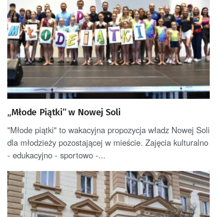
„Młode Piątki” w Nowej Soli
"Młode piątki" to wakacyjna propozycja władz Nowej Soli
dla młodzieży pozostającej w mieście. Zajęcia kulturalno
- edukacyjno - sportowo -...