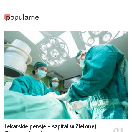
popularne
Lekarskie pensje – szpital w Zielonej