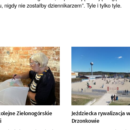
 nigdy nie zostałby dziennikarzem”. Tyle i tylko tyle.
olejne Zielonogórskie
Jeździecka rywalizacja 
i
Drzonkowie