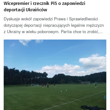
Wicepremier i rzecznik PiS o zapowiedzi
deportacji Ukraińców
Dyskusje wokół zapowiedzi Prawa i Sprawiedliwości
dotyczącej deportacji niepracujących legalnie mężczyzn
z Ukrainy w wieku poborowym. Partia chce to zrobić,...