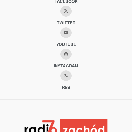
FACEBOOK
TWITTER
YOUTUBE
INSTAGRAM
RSS