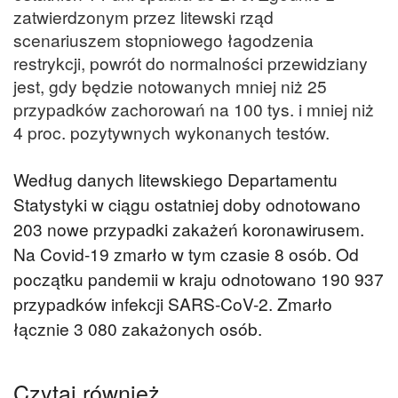
zatwierdzonym przez litewski rząd
scenariuszem stopniowego łagodzenia
restrykcji, powrót do normalności przewidziany
jest, gdy będzie notowanych mniej niż 25
przypadków zachorowań na 100 tys. i mniej niż
4 proc. pozytywnych wykonanych testów.
Według danych litewskiego Departamentu
Statystyki w ciągu ostatniej doby odnotowano
203 nowe przypadki zakażeń koronawirusem.
Na Covid-19 zmarło w tym czasie 8 osób. Od
początku pandemii w kraju odnotowano 190 937
przypadków infekcji SARS-CoV-2. Zmarło
łącznie 3 080 zakażonych osób.
Czytaj również