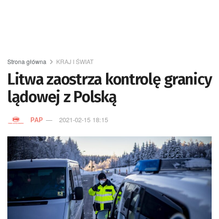
Strona główna
KRAJ I ŚWIAT
Litwa zaostrza kontrolę granicy
lądowej z Polską
PAP
2021-02-15 18:15