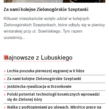
Za nami kolejne Zielonogórskie Szeptanki
Kilkuset mieszkańców wzięło udział w kolejnych
Zielonogórskich Szeptankach, które odbyły się w piwnicy
winiarskiej przy ul. Sowińskiego. Tym razem
uczestnicy...
najnowsze z Lubuskiego
Lechia poszuka pierwszej wygranej w II lidze
Za nami kolejne Zielonogórskie Szeptanki
Jeździecka rywalizacja w Drzonkowie
Polski potentat technologii kosmicznych wprowadzi
się do Zielonej Góry
Walka z podtopieniami po ulewach. Wkrótce prace na