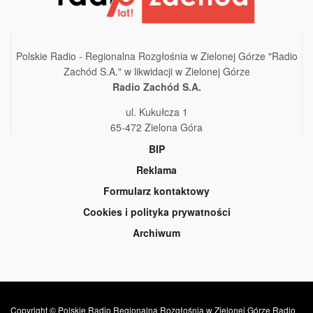
Polskie Radio - Regionalna Rozgłośnia w Zielonej Górze "Radio
Zachód S.A." w likwidacji w Zielonej Górze
Radio Zachód S.A.
ul. Kukułcza 1
65-472 Zielona Góra
BIP
Reklama
Formularz kontaktowy
Cookies i polityka prywatności
Archiwum
Copyright © Polskie Radio Regionalna Rozgłośnia w Zielonej Górze Radio