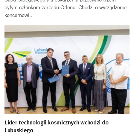
byłym członkom zarządu Orlenu. Chodzi o wyrządzenie
koncernowi...
Lider technologii kosmicznych wchodzi do
Lubuskiego