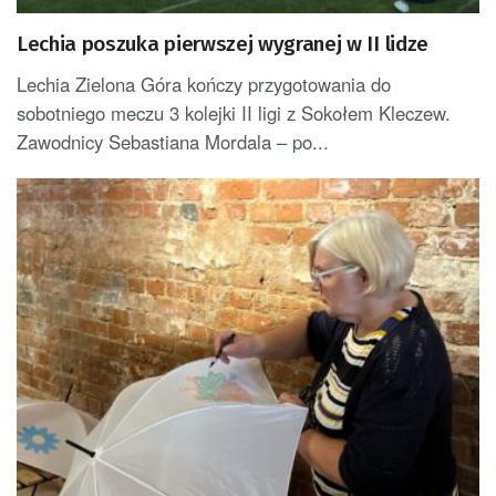
Lechia poszuka pierwszej wygranej w II lidze
Lechia Zielona Góra kończy przygotowania do
sobotniego meczu 3 kolejki II ligi z Sokołem Kleczew.
Zawodnicy Sebastiana Mordala – po...