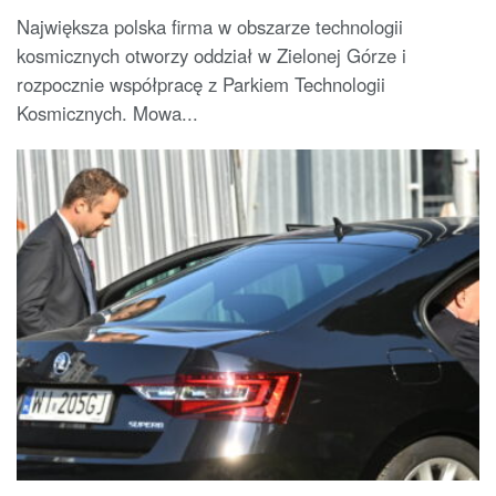
Największa polska firma w obszarze technologii
kosmicznych otworzy oddział w Zielonej Górze i
rozpocznie współpracę z Parkiem Technologii
Kosmicznych. Mowa...