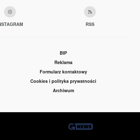
NSTAGRAM
RSS
BIP
Reklama
Formularz kontaktowy
Cookies i polityka prywatności
Archiwum