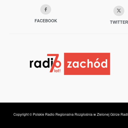
FACEBOOK
TWITTER
Copyright © Polskie Radio Regionalna Rozgłośnia w Zielonej Górze Radi