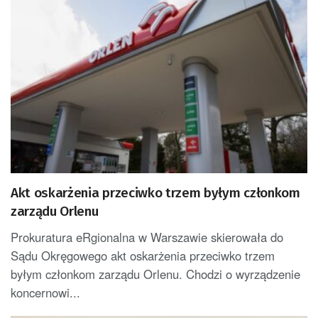
Akt oskarżenia przeciwko trzem byłym członkom
zarządu Orlenu
Prokuratura eRgionalna w Warszawie skierowała do
Sądu Okręgowego akt oskarżenia przeciwko trzem
byłym członkom zarządu Orlenu. Chodzi o wyrządzenie
koncernowi...