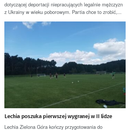
dotyczącej deportacji niepracujących legalnie mężczyzn
z Ukrainy w wieku poborowym. Partia chce to zrobić,...
Lechia poszuka pierwszej wygranej w II lidze
Lechia Zielona Góra kończy przygotowania do