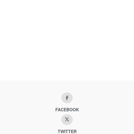
FACEBOOK
TWITTER