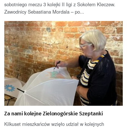
sobotniego meczu 3 kolejki II ligi z Sokołem Kleczew.
Zawodnicy Sebastiana Mordala – po...
Za nami kolejne Zielonogórskie Szeptanki
Kilkuset mieszkańców wzięło udział w kolejnych