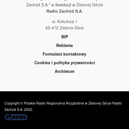
Zachód S.A." w likwidacji w Zielonej Górze
Radio Zachód S.A.
ul. Kukułcza 1
65-472 Zielona Góra
BIP
Reklama
Formularz kontaktowy
Cookies i polityka prywatności
Archiwum
Copyright © Polskie Radio Regionalna Rozgłośnia w Zielonej Górze Radio
Zachód S.A. 2022.