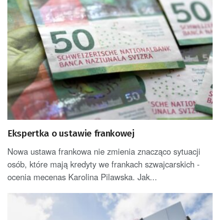
Ekspertka o ustawie frankowej
Nowa ustawa frankowa nie zmienia znacząco sytuacji
osób, które mają kredyty we frankach szwajcarskich -
ocenia mecenas Karolina Pilawska. Jak...