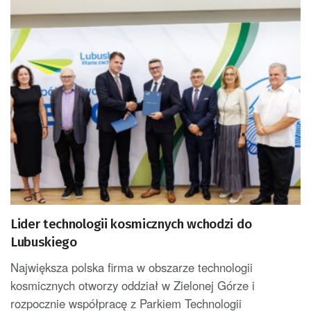
Lider technologii kosmicznych wchodzi do
Lubuskiego
Największa polska firma w obszarze technologii
kosmicznych otworzy oddział w Zielonej Górze i
rozpocznie współpracę z Parkiem Technologii