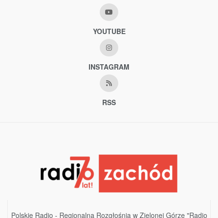
YOUTUBE
INSTAGRAM
RSS
Polskie Radio - Regionalna Rozgłośnia w Zielonej Górze "Radio