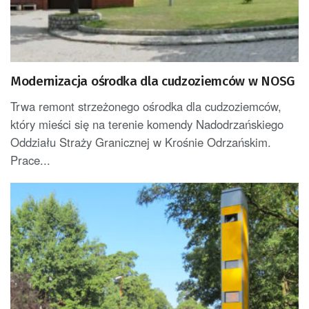
Modernizacja ośrodka dla cudzoziemców w NOSG
Trwa remont strzeżonego ośrodka dla cudzoziemców,
który mieści się na terenie komendy Nadodrzańskiego
Oddziału Straży Granicznej w Krośnie Odrzańskim.
Prace...