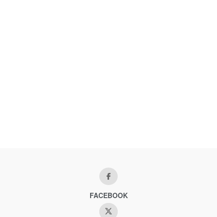
FACEBOOK