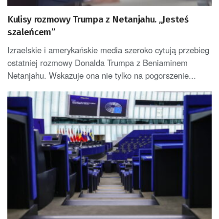
Kulisy rozmowy Trumpa z Netanjahu. „Jesteś
szaleńcem”
Izraelskie i amerykańskie media szeroko cytują przebieg
ostatniej rozmowy Donalda Trumpa z Beniaminem
Netanjahu. Wskazuje ona nie tylko na pogorszenie...