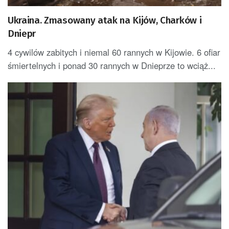
Ukraina. Zmasowany atak na Kijów, Charków i
Dniepr
4 cywilów zabitych i niemal 60 rannych w Kijowie. 6 ofiar
śmiertelnych i ponad 30 rannych w Dnieprze to wciąż...