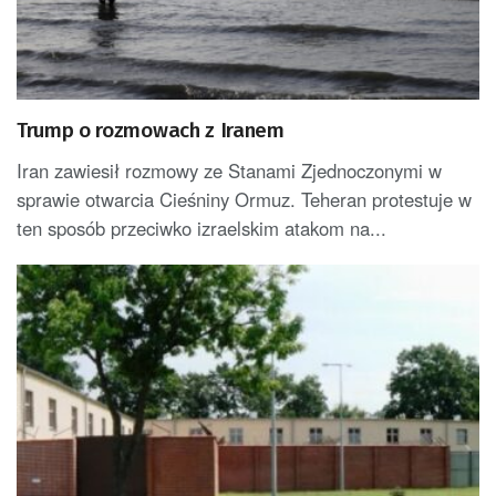
Trump o rozmowach z Iranem
Iran zawiesił rozmowy ze Stanami Zjednoczonymi w
sprawie otwarcia Cieśniny Ormuz. Teheran protestuje w
ten sposób przeciwko izraelskim atakom na...