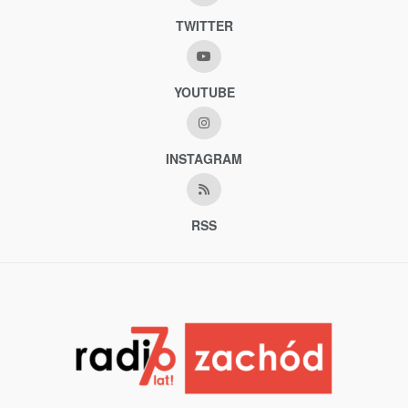
TWITTER
YOUTUBE
INSTAGRAM
RSS