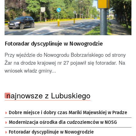
Fotoradar dyscyplinuje w Nowogrodzie
Przy wjeździe do Nowogrodu Bobrzańskiego od strony
Żar na drodze krajowej nr 27 pojawił się fotoradar. Na
wniosek władz gminy...
najnowsze z Lubuskiego
Dobre miejsce i dobry czas Mariki Majewskiej w Pradze
Modernizacja ośrodka dla cudzoziemców w NOSG
Fotoradar dyscyplinuje w Nowogrodzie