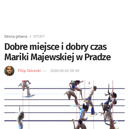
Strona główna
SPORT
Dobre miejsce i dobry czas
Mariki Majewskiej w Pradze
Filip Górecki
2026-06-02 09:49