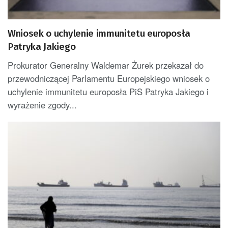
Wniosek o uchylenie immunitetu europosła
Patryka Jakiego
Prokurator Generalny Waldemar Żurek przekazał do
przewodniczącej Parlamentu Europejskiego wniosek o
uchylenie immunitetu europosła PiS Patryka Jakiego i
wyrażenie zgody...