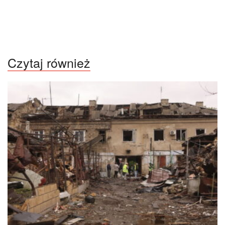
Czytaj również