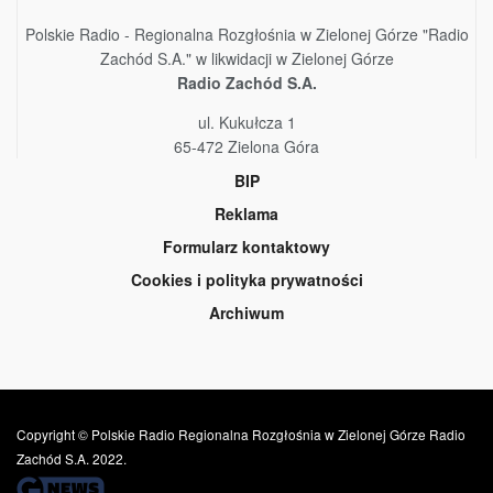
Polskie Radio - Regionalna Rozgłośnia w Zielonej Górze "Radio
Zachód S.A." w likwidacji w Zielonej Górze
Radio Zachód S.A.
ul. Kukułcza 1
65-472 Zielona Góra
BIP
Reklama
Formularz kontaktowy
Cookies i polityka prywatności
Archiwum
Copyright © Polskie Radio Regionalna Rozgłośnia w Zielonej Górze Radio
Zachód S.A. 2022.