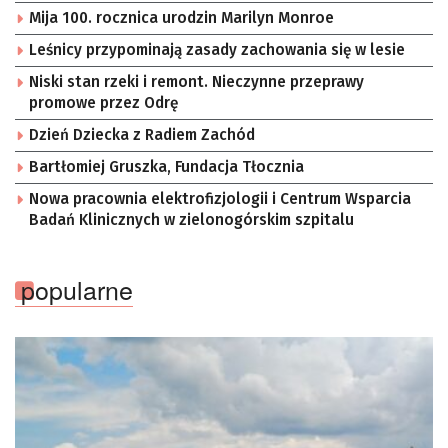
Mija 100. rocznica urodzin Marilyn Monroe
Leśnicy przypominają zasady zachowania się w lesie
Niski stan rzeki i remont. Nieczynne przeprawy
promowe przez Odrę
Dzień Dziecka z Radiem Zachód
Bartłomiej Gruszka, Fundacja Tłocznia
Nowa pracownia elektrofizjologii i Centrum Wsparcia
Badań Klinicznych w zielonogórskim szpitalu
popularne