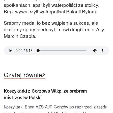
spotkaniach lepsi byli waterpoliści ze stolicy.
Brąz wywalczyli waterpoliści Polonii Bytom.
Srebrny medal to bez wątpienia sukces, ale
czujemy spory niedosyt, mówi drugi trener Alfy
Marcin Czapla.
Czytaj również
Koszykarki z Gorzowa Wlkp. ze srebrem
mistrzostw Polski
Koszykarki Enea AZS AJP Gorzów po raz trzeci z rzędu