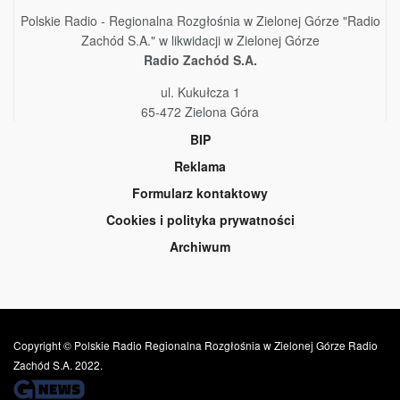
Polskie Radio - Regionalna Rozgłośnia w Zielonej Górze "Radio
Zachód S.A." w likwidacji w Zielonej Górze
Radio Zachód S.A.
ul. Kukułcza 1
65-472 Zielona Góra
BIP
Reklama
Formularz kontaktowy
Cookies i polityka prywatności
Archiwum
Copyright © Polskie Radio Regionalna Rozgłośnia w Zielonej Górze Radio
Zachód S.A. 2022.