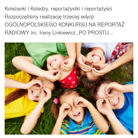
Koleżanki i Koledzy, reportażystki i reportażyści
Rozpoczęliśmy realizację trzeciej edycji
OGÓLNOPOLSKIEGO KONKURSU NA REPORTAŻ
RADIOWY im. Ireny Linkiewicz „PO PROSTU...