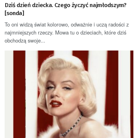
Dziś dzień dziecka. Czego życzyć najmłodszym?
[sonda]
To oni widzą świat kolorowo, odważnie i uczą radości z
najmniejszych rzeczy. Mowa tu o dzieciach, które dziś
obchodzą swoje...