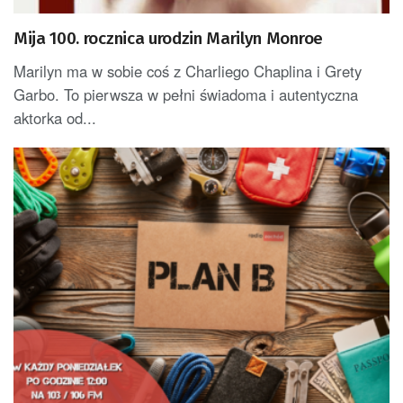
Mija 100. rocznica urodzin Marilyn Monroe
Marilyn ma w sobie coś z Charliego Chaplina i Grety
Garbo. To pierwsza w pełni świadoma i autentyczna
aktorka od...