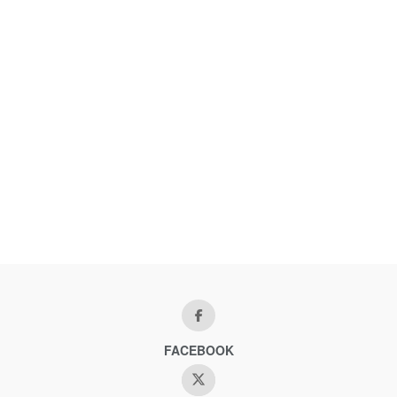
FACEBOOK