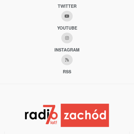
TWITTER
YOUTUBE
INSTAGRAM
RSS