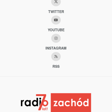
TWITTER
YOUTUBE
INSTAGRAM
RSS