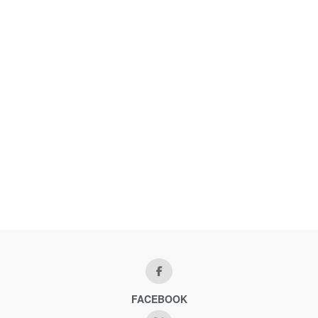
FACEBOOK