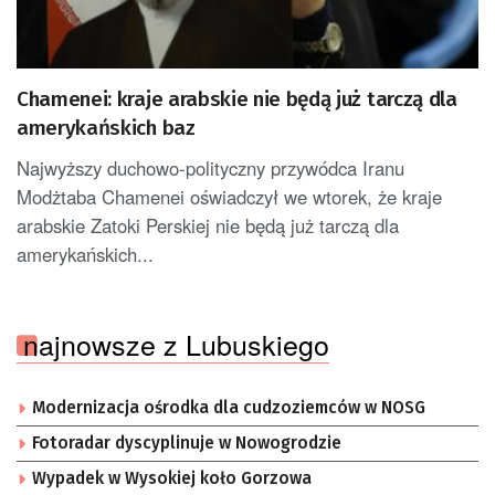
Chamenei: kraje arabskie nie będą już tarczą dla
amerykańskich baz
Najwyższy duchowo-polityczny przywódca Iranu
Modżtaba Chamenei oświadczył we wtorek, że kraje
arabskie Zatoki Perskiej nie będą już tarczą dla
amerykańskich...
najnowsze z Lubuskiego
Modernizacja ośrodka dla cudzoziemców w NOSG
Fotoradar dyscyplinuje w Nowogrodzie
Wypadek w Wysokiej koło Gorzowa