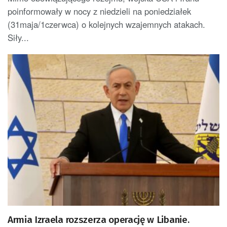
poinformowały w nocy z niedzieli na poniedziałek
(31maja/1czerwca) o kolejnych wzajemnych atakach.
Siły...
Armia Izraela rozszerza operację w Libanie.