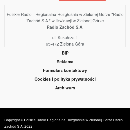
Polskie Radio - Regionalna Rozgłośnia w Zielonej Górze "Radio
Zachód S.A." w likwidacji w Zielonej Górze
Radio Zachód S.A.
ul. Kukułcza 1
65-472 Zielona Góra
BIP
Reklama
Formularz kontaktowy
Cookies i polityka prywatności
Archiwum
Copyright © Polskie Radio Regionalna Rozgłośnia w Zielonej Górze Radio
Zachód S.A. 2022.