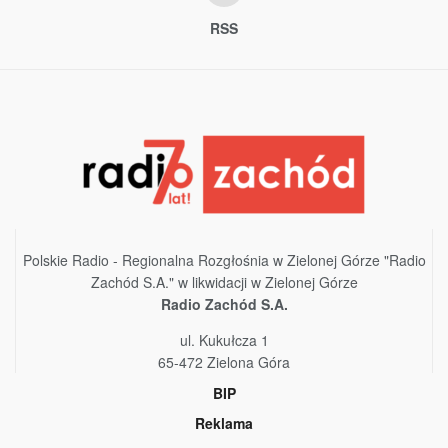
RSS
Polskie Radio - Regionalna Rozgłośnia w Zielonej Górze "Radio
Zachód S.A." w likwidacji w Zielonej Górze
Radio Zachód S.A.
ul. Kukułcza 1
65-472 Zielona Góra
BIP
Reklama