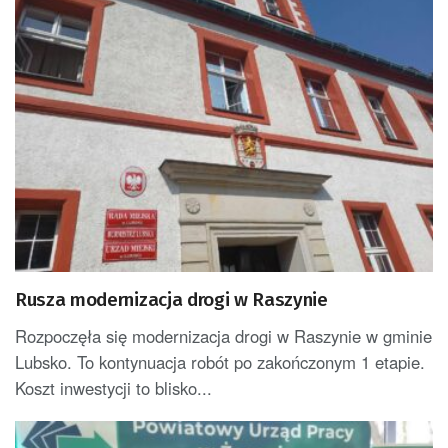
Rusza modernizacja drogi w Raszynie
Rozpoczęła się modernizacja drogi w Raszynie w gminie
Lubsko. To kontynuacja robót po zakończonym 1 etapie.
Koszt inwestycji to blisko...