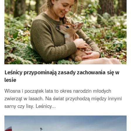
Leśnicy przypominają zasady zachowania się w
lesie
Wiosna i początek lata to okres narodzin młodych
zwierząt w lasach. Na świat przychodzą między innymi
sarny czy lisy. Leśnicy...