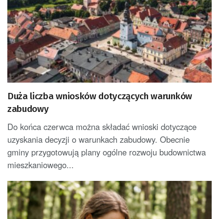
Duża liczba wniosków dotyczących warunków
zabudowy
Do końca czerwca można składać wnioski dotyczące
uzyskania decyzji o warunkach zabudowy. Obecnie
gminy przygotowują plany ogólne rozwoju budownictwa
mieszkaniowego...