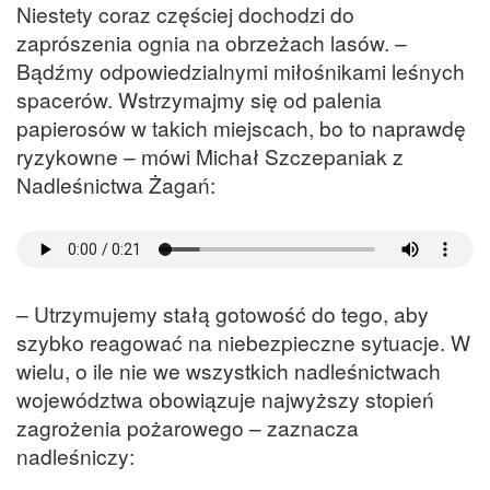
Niestety coraz częściej dochodzi do
zaprószenia ognia na obrzeżach lasów. –
Bądźmy odpowiedzialnymi miłośnikami leśnych
spacerów. Wstrzymajmy się od palenia
papierosów w takich miejscach, bo to naprawdę
ryzykowne – mówi Michał Szczepaniak z
Nadleśnictwa Żagań:
– Utrzymujemy stałą gotowość do tego, aby
szybko reagować na niebezpieczne sytuacje. W
wielu, o ile nie we wszystkich nadleśnictwach
województwa obowiązuje najwyższy stopień
zagrożenia pożarowego – zaznacza
nadleśniczy: