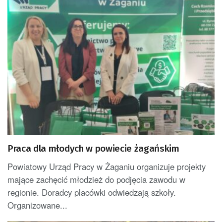
Praca dla młodych w powiecie żagańskim
Powiatowy Urząd Pracy w Żaganiu organizuje projekty
mające zachęcić młodzież do podjęcia zawodu w
regionie. Doradcy placówki odwiedzają szkoły.
Organizowane...