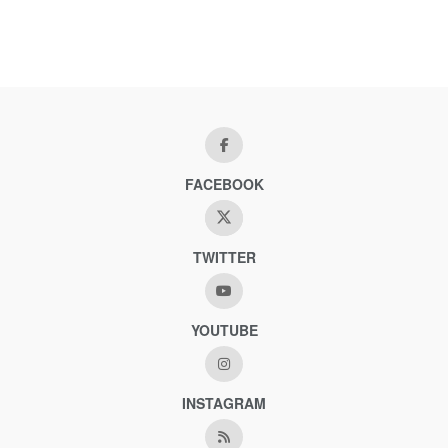
FACEBOOK
TWITTER
YOUTUBE
INSTAGRAM