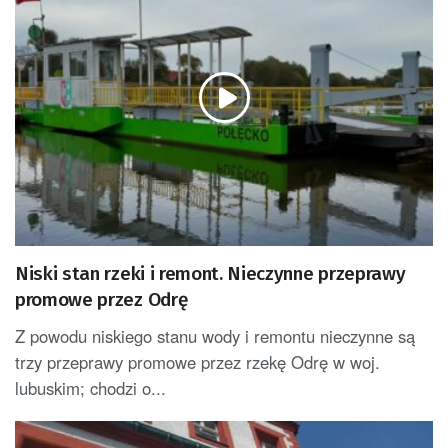
Niski stan rzeki i remont. Nieczynne przeprawy
promowe przez Odrę
Z powodu niskiego stanu wody i remontu nieczynne są
trzy przeprawy promowe przez rzekę Odrę w woj.
lubuskim; chodzi o...