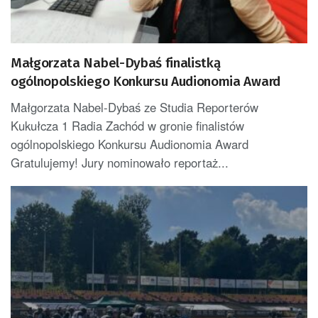
Małgorzata Nabel-Dybaś finalistką
ogólnopolskiego Konkursu Audionomia Award
Małgorzata Nabel-Dybaś ze Studia Reporterów
Kukułcza 1 Radia Zachód w gronie finalistów
ogólnopolskiego Konkursu Audionomia Award
Gratulujemy! Jury nominowało reportaż...