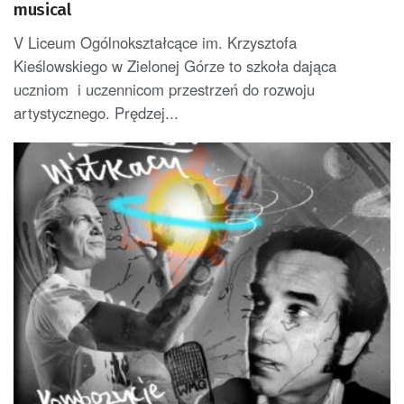
musical
V Liceum Ogólnokształcące im. Krzysztofa
Kieślowskiego w Zielonej Górze to szkoła dająca
uczniom i uczennicom przestrzeń do rozwoju
artystycznego. Prędzej...