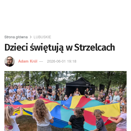
Strona główna
LUBUSKIE
Dzieci świętują w Strzelcach
Adam Król
2026-06-01 19:18