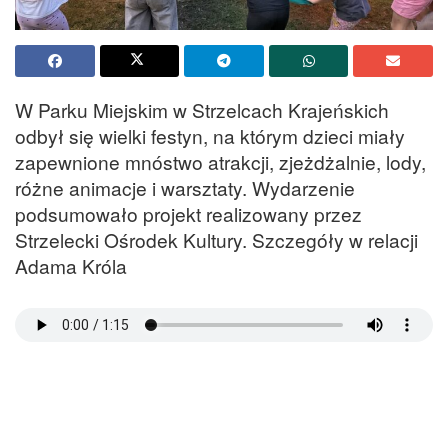
W Parku Miejskim w Strzelcach Krajeńskich
odbył się wielki festyn, na którym dzieci miały
zapewnione mnóstwo atrakcji, zjeżdżalnie, lody,
różne animacje i warsztaty. Wydarzenie
podsumowało projekt realizowany przez
Strzelecki Ośrodek Kultury. Szczegóły w relacji
Adama Króla