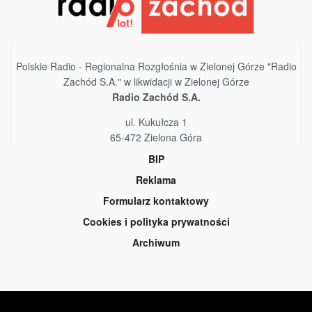
Polskie Radio - Regionalna Rozgłośnia w Zielonej Górze "Radio
Zachód S.A." w likwidacji w Zielonej Górze
Radio Zachód S.A.
ul. Kukułcza 1
65-472 Zielona Góra
BIP
Reklama
Formularz kontaktowy
Cookies i polityka prywatności
Archiwum