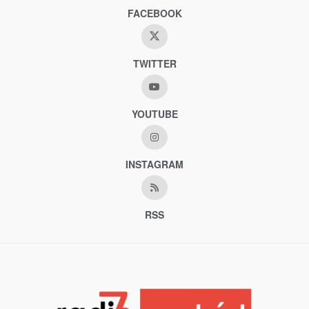
FACEBOOK
TWITTER
YOUTUBE
INSTAGRAM
RSS