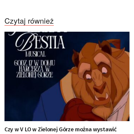
Czytaj również
Czy w V LO w Zielonej Górze można wystawić