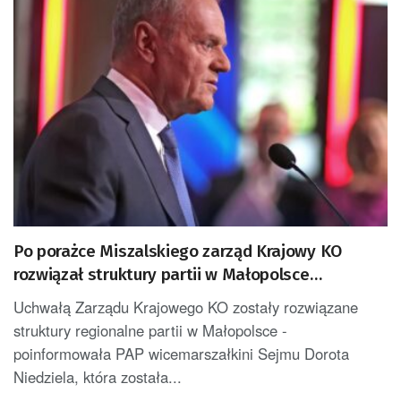
Po porażce Miszalskiego zarząd Krajowy KO
rozwiązał struktury partii w Małopolsce
[AKTUALIZACJA]
Uchwałą Zarządu Krajowego KO zostały rozwiązane
struktury regionalne partii w Małopolsce -
poinformowała PAP wicemarszałkini Sejmu Dorota
Niedziela, która została...