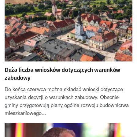
Duża liczba wniosków dotyczących warunków
zabudowy
Do końca czerwca można składać wnioski dotyczące
uzyskania decyzji o warunkach zabudowy. Obecnie
gminy przygotowują plany ogólne rozwoju budownictwa
mieszkaniowego...