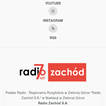
YOUTUBE
INSTAGRAM
RSS
Polskie Radio - Regionalna Rozgłośnia w Zielonej Górze "Radio
Zachód S.A." w likwidacji w Zielonej Górze
Radio Zachód S.A.