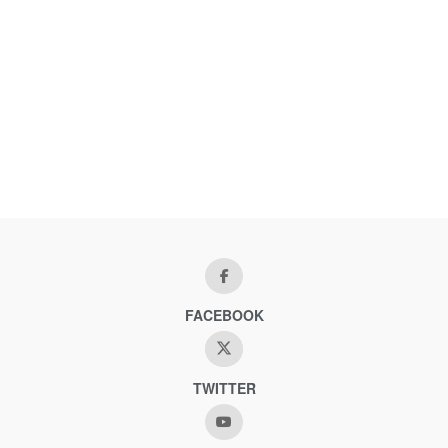
FACEBOOK
TWITTER