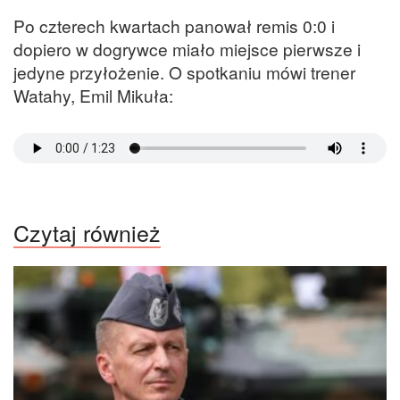
Po czterech kwartach panował remis 0:0 i
dopiero w dogrywce miało miejsce pierwsze i
jedyne przyłożenie. O spotkaniu mówi trener
Watahy, Emil Mikuła:
Czytaj również