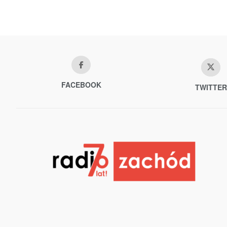
FACEBOOK
TWITTER