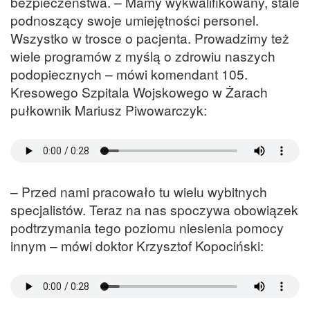
bezpieczeństwa. – Mamy wykwalifikowany, stale
podnoszący swoje umiejętności personel.
Wszystko w trosce o pacjenta. Prowadzimy też
wiele programów z myślą o zdrowiu naszych
podopiecznych – mówi komendant 105.
Kresowego Szpitala Wojskowego w Żarach
pułkownik Mariusz Piwowarczyk:
– Przed nami pracowało tu wielu wybitnych
specjalistów. Teraz na nas spoczywa obowiązek
podtrzymania tego poziomu niesienia pomocy
innym – mówi doktor Krzysztof Kopociński: