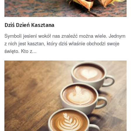
Dziś Dzień Kasztana
Symboli jesieni wokół nas znaleźć można wiele. Jednym
z nich jest kasztan, który dziś właśnie obchodzi swoje
święto. Kto z...