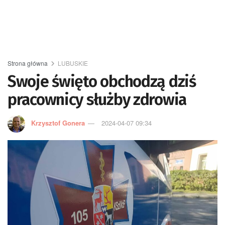
Strona główna
LUBUSKIE
Swoje święto obchodzą dziś
pracownicy służby zdrowia
Krzysztof Gonera
2024-04-07 09:34