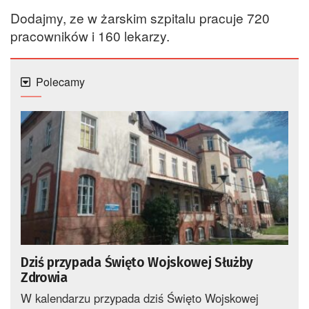
Dodajmy, ze w żarskim szpitalu pracuje 720
pracowników i 160 lekarzy.
Polecamy
Dziś przypada Święto Wojskowej Służby
Zdrowia
W kalendarzu przypada dziś Święto Wojskowej