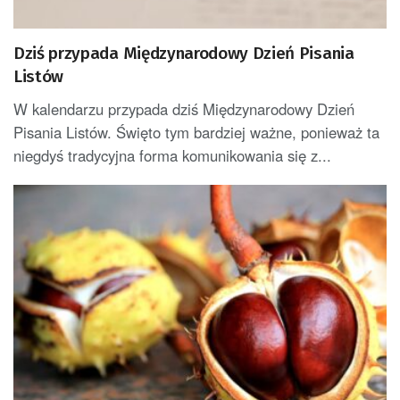
Dziś przypada Międzynarodowy Dzień Pisania
Listów
W kalendarzu przypada dziś Międzynarodowy Dzień
Pisania Listów. Święto tym bardziej ważne, ponieważ ta
niegdyś tradycyjna forma komunikowania się z...