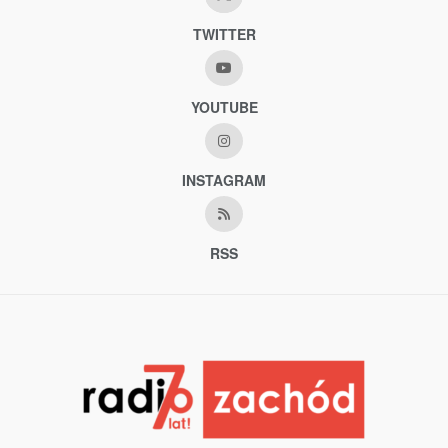
TWITTER
YOUTUBE
INSTAGRAM
RSS