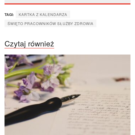
TAGI:
KARTKA Z KALENDARZA
ŚWIĘTO PRACOWNIKÓW SŁUŻBY ZDROWIA
Czytaj również