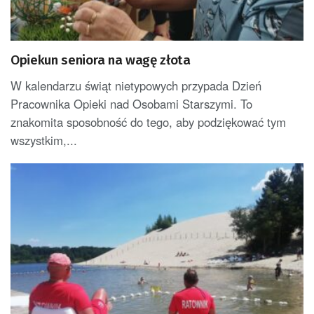
Opiekun seniora na wagę złota
W kalendarzu świąt nietypowych przypada Dzień
Pracownika Opieki nad Osobami Starszymi. To
znakomita sposobność do tego, aby podziękować tym
wszystkim,...