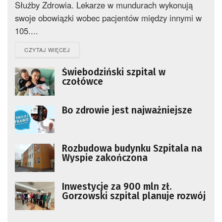
Służby Zdrowia. Lekarze w mundurach wykonują
swoje obowiązki wobec pacjentów między innymi w
105....
DETAILS
CZYTAJ WIĘCEJ
Świebodziński szpital w
czołówce
Bo zdrowie jest najważniejsze
Rozbudowa budynku Szpitala na
Wyspie zakończona
Inwestycje za 900 mln zł.
Gorzowski szpital planuje rozwój