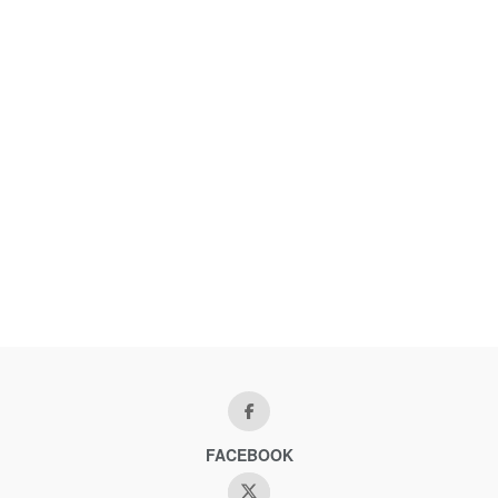
FACEBOOK