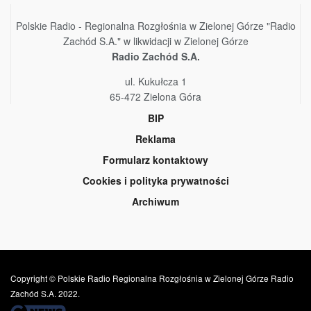
Polskie Radio - Regionalna Rozgłośnia w Zielonej Górze "Radio
Zachód S.A." w likwidacji w Zielonej Górze
Radio Zachód S.A.
ul. Kukułcza 1
65-472 Zielona Góra
BIP
Reklama
Formularz kontaktowy
Cookies i polityka prywatności
Archiwum
Copyright © Polskie Radio Regionalna Rozgłośnia w Zielonej Górze Radio
Zachód S.A. 2022.