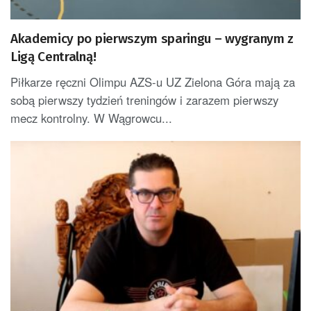
Akademicy po pierwszym sparingu – wygranym z
Ligą Centralną!
Piłkarze ręczni Olimpu AZS-u UZ Zielona Góra mają za
sobą pierwszy tydzień treningów i zarazem pierwszy
mecz kontrolny. W Wągrowcu...