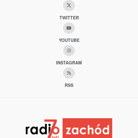
TWITTER
YOUTUBE
INSTAGRAM
RSS