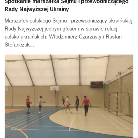
Spotkanie marszałka Sejmu i przewodniczącego
Rady Najwyższej Ukrainy
Marszałek polskiego Sejmu i przewodniczący ukraińskiej
Rady Najwyższej jednym głosem w sprawie relacji
polsko ukraińskich. Włodzimierz Czarzasty i Rusłan
Stefanczuk...