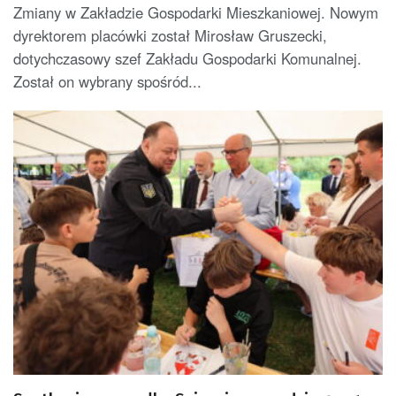
Zmiany w Zakładzie Gospodarki Mieszkaniowej. Nowym
dyrektorem placówki został Mirosław Gruszecki,
dotychczasowy szef Zakładu Gospodarki Komunalnej.
Został on wybrany spośród...