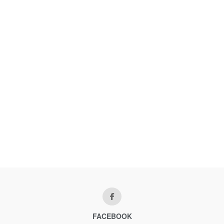
FACEBOOK