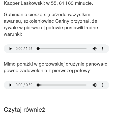
Kacper Laskowski: w 55, 61 i 63 minucie.
Gubinianie cieszą się przede wszystkim
awansu, szkoleniowiec Cariny przyznał, że
rywale w pierwszej połowie postawili trudne
warunki:
Mimo porażki w gorzowskiej drużynie panowało
pewne zadowolenie z pierwszej połowy:
Czytaj również