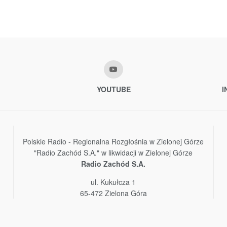
YOUTUBE
I
Polskie Radio - Regionalna Rozgłośnia w Zielonej Górze
"Radio Zachód S.A." w likwidacji w Zielonej Górze
Radio Zachód S.A.
ul. Kukułcza 1
65-472 Zielona Góra