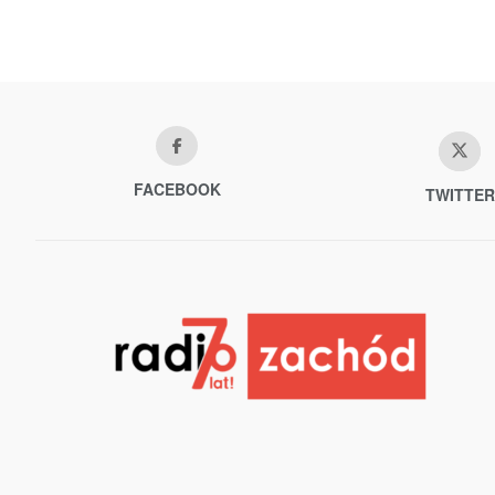
FACEBOOK
TWITTER