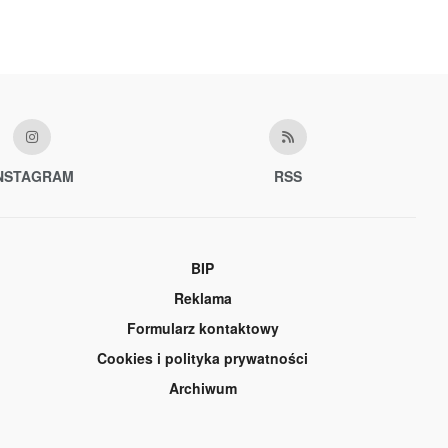
NSTAGRAM
RSS
BIP
Reklama
Formularz kontaktowy
Cookies i polityka prywatności
Archiwum