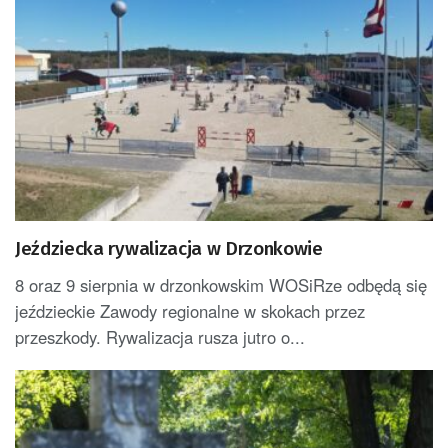
Jeździecka rywalizacja w Drzonkowie
8 oraz 9 sierpnia w drzonkowskim WOSiRze odbędą się
jeździeckie Zawody regionalne w skokach przez
przeszkody. Rywalizacja rusza jutro o...