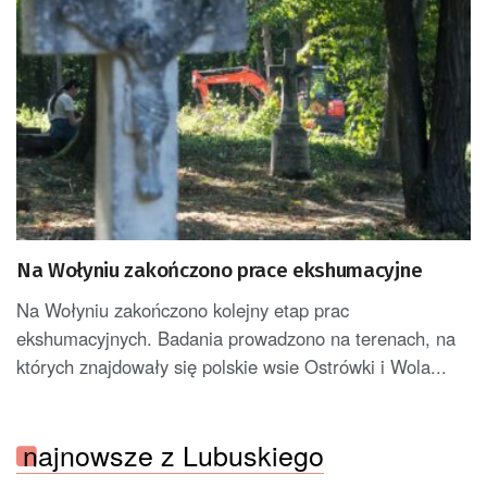
Na Wołyniu zakończono prace ekshumacyjne
Na Wołyniu zakończono kolejny etap prac
ekshumacyjnych. Badania prowadzono na terenach, na
których znajdowały się polskie wsie Ostrówki i Wola...
najnowsze z Lubuskiego