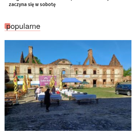
zaczyna się w sobotę
popularne