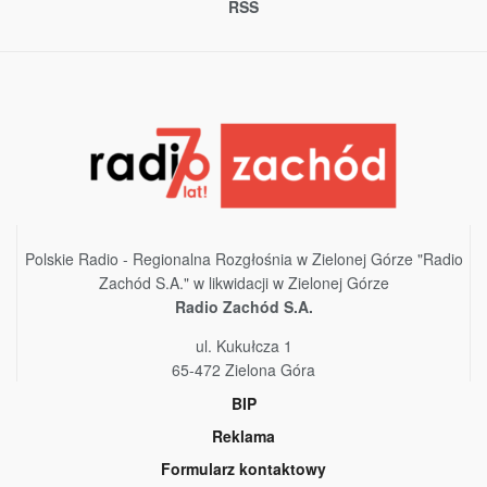
RSS
Polskie Radio - Regionalna Rozgłośnia w Zielonej Górze "Radio
Zachód S.A." w likwidacji w Zielonej Górze
Radio Zachód S.A.
ul. Kukułcza 1
65-472 Zielona Góra
BIP
Reklama
Formularz kontaktowy