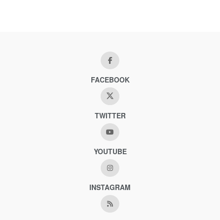
FACEBOOK
TWITTER
YOUTUBE
INSTAGRAM