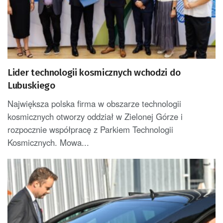
Lider technologii kosmicznych wchodzi do
Lubuskiego
Największa polska firma w obszarze technologii
kosmicznych otworzy oddział w Zielonej Górze i
rozpocznie współpracę z Parkiem Technologii
Kosmicznych. Mowa...