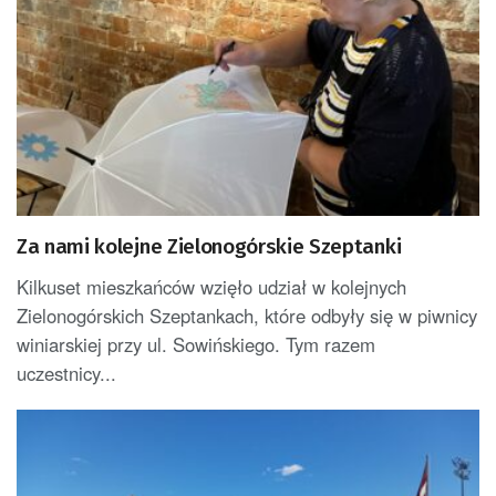
Za nami kolejne Zielonogórskie Szeptanki
Kilkuset mieszkańców wzięło udział w kolejnych
Zielonogórskich Szeptankach, które odbyły się w piwnicy
winiarskiej przy ul. Sowińskiego. Tym razem
uczestnicy...