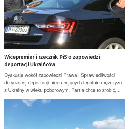
Wicepremier i rzecznik PiS o zapowiedzi
deportacji Ukraińców
Dyskusje wokół zapowiedzi Prawa i Sprawiedliwości
dotyczącej deportacji niepracujących legalnie mężczyzn
z Ukrainy w wieku poborowym. Partia chce to zrobić,...