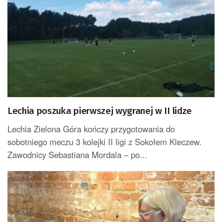
Lechia poszuka pierwszej wygranej w II lidze
Lechia Zielona Góra kończy przygotowania do
sobotniego meczu 3 kolejki II ligi z Sokołem Kleczew.
Zawodnicy Sebastiana Mordala – po...