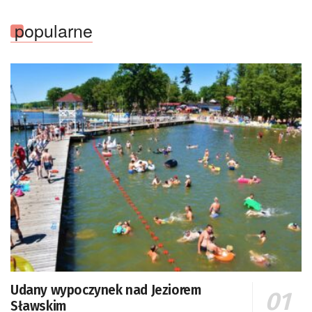
popularne
Udany wypoczynek nad Jeziorem
Sławskim