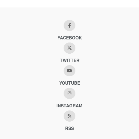
FACEBOOK
TWITTER
YOUTUBE
INSTAGRAM
RSS