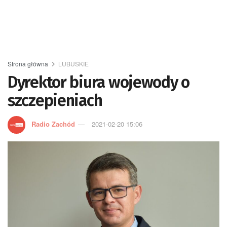
Strona główna
LUBUSKIE
Dyrektor biura wojewody o
szczepieniach
Radio Zachód
2021-02-20 15:06