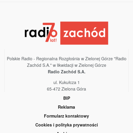
Polskie Radio - Regionalna Rozgłośnia w Zielonej Górze "Radio
Zachód S.A." w likwidacji w Zielonej Górze
Radio Zachód S.A.
ul. Kukułcza 1
65-472 Zielona Góra
BIP
Reklama
Formularz kontaktowy
Cookies i polityka prywatności