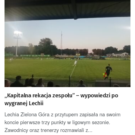
„Kapitalna rekacja zespołu” – wypowiedzi po
wygranej Lechii
Lechia Zielona Góra z przytupem zapisała na swoim
koncie pierwsze trzy punkty w ligowym sezonie.
Zawodnicy oraz trenerzy rozmawiali z...