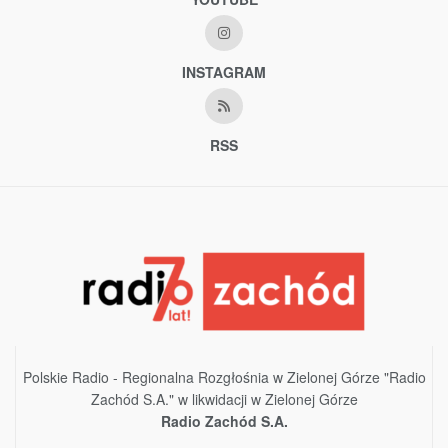
INSTAGRAM
RSS
Polskie Radio - Regionalna Rozgłośnia w Zielonej Górze "Radio
Zachód S.A." w likwidacji w Zielonej Górze
Radio Zachód S.A.