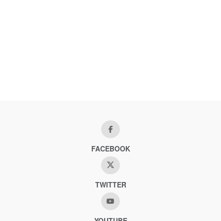
FACEBOOK
TWITTER
YOUTUBE