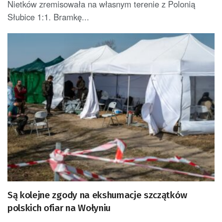
Nietków zremisowała na własnym terenie z Polonią
Słubice 1:1. Bramkę...
Są kolejne zgody na ekshumacje szczątków
polskich ofiar na Wołyniu