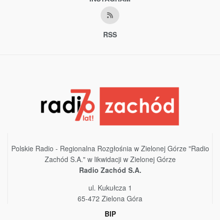
RSS
Polskie Radio - Regionalna Rozgłośnia w Zielonej Górze "Radio
Zachód S.A." w likwidacji w Zielonej Górze
Radio Zachód S.A.
ul. Kukułcza 1
65-472 Zielona Góra
BIP