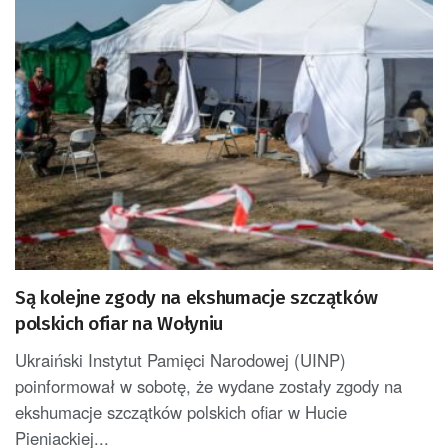
Są kolejne zgody na ekshumacje szczątków
polskich ofiar na Wołyniu
Ukraiński Instytut Pamięci Narodowej (UINP)
poinformował w sobotę, że wydane zostały zgody na
ekshumacje szczątków polskich ofiar w Hucie
Pieniackiej...