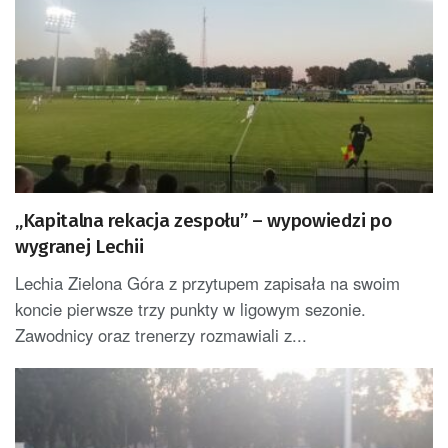
„Kapitalna rekacja zespołu” – wypowiedzi po
wygranej Lechii
Lechia Zielona Góra z przytupem zapisała na swoim
koncie pierwsze trzy punkty w ligowym sezonie.
Zawodnicy oraz trenerzy rozmawiali z...