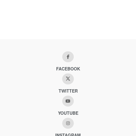
FACEBOOK
TWITTER
YOUTUBE
INSTAGRAM