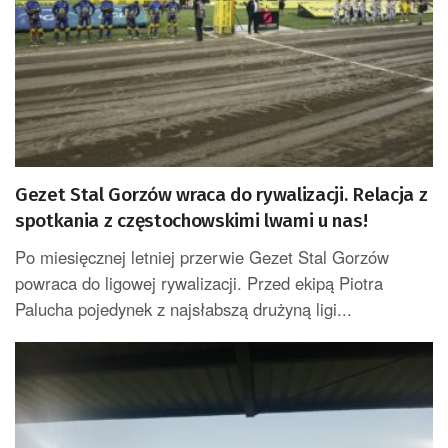
Gezet Stal Gorzów wraca do rywalizacji. Relacja z
spotkania z częstochowskimi lwami u nas!
Po miesięcznej letniej przerwie Gezet Stal Gorzów
powraca do ligowej rywalizacji. Przed ekipą Piotra
Palucha pojedynek z najsłabszą drużyną ligi...