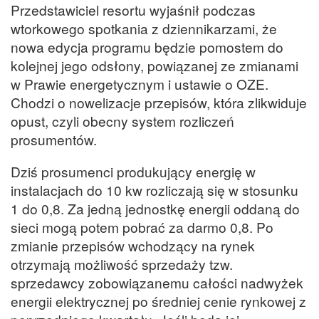
Przedstawiciel resortu wyjaśnił podczas
wtorkowego spotkania z dziennikarzami, że
nowa edycja programu będzie pomostem do
kolejnej jego odsłony, powiązanej ze zmianami
w Prawie energetycznym i ustawie o OZE.
Chodzi o nowelizacje przepisów, która zlikwiduje
opust, czyli obecny system rozliczeń
prosumentów.
Dziś prosumenci produkujący energię w
instalacjach do 10 kw rozliczają się w stosunku
1 do 0,8. Za jedną jednostkę energii oddaną do
sieci mogą potem pobrać za darmo 0,8. Po
zmianie przepisów wchodzący na rynek
otrzymają możliwość sprzedaży tzw.
sprzedawcy zobowiązanemu całości nadwyżek
energii elektrycznej po średniej cenie rynkowej z