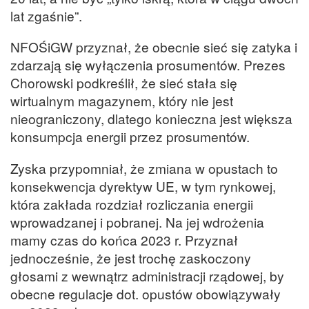
lat zgaśnie”.
NFOŚiGW przyznał, że obecnie sieć się zatyka i
zdarzają się wyłączenia prosumentów. Prezes
Chorowski podkreślił, że sieć stała się
wirtualnym magazynem, który nie jest
nieograniczony, dlatego konieczna jest większa
konsumpcja energii przez prosumentów.
Zyska przypomniał, że zmiana w opustach to
konsekwencja dyrektyw UE, w tym rynkowej,
która zakłada rozdział rozliczania energii
wprowadzanej i pobranej. Na jej wdrożenia
mamy czas do końca 2023 r. Przyznał
jednocześnie, że jest trochę zaskoczony
głosami z wewnątrz administracji rządowej, by
obecne regulacje dot. opustów obowiązywały