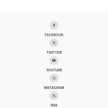
FACEBOOK
TWITTER
YOUTUBE
INSTAGRAM
RSS