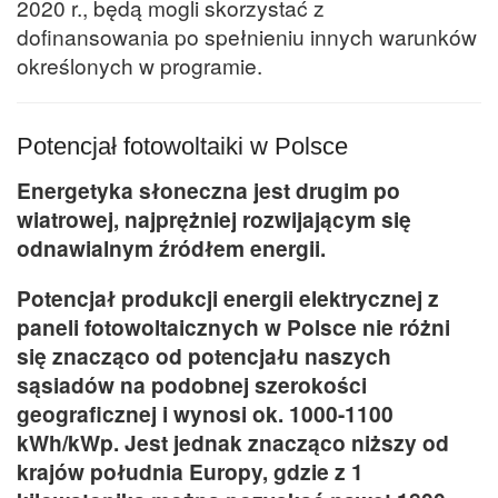
2020 r., będą mogli skorzystać z
dofinansowania po spełnieniu innych warunków
określonych w programie.
Potencjał fotowoltaiki w Polsce
Energetyka słoneczna jest drugim po
wiatrowej, najprężniej rozwijającym się
odnawialnym źródłem energii.
Potencjał produkcji energii elektrycznej z
paneli fotowoltaicznych w Polsce nie różni
się znacząco od potencjału naszych
sąsiadów na podobnej szerokości
geograficznej i wynosi ok. 1000-1100
kWh/kWp. Jest jednak znacząco niższy od
krajów południa Europy, gdzie z 1