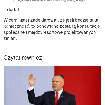
– dodał.
Wiceminister zadeklarował, że jeśli będzie taka
konieczność, to ponowione zostaną konsultacje
społeczne i międzyresortowe projektowanych
zmian.
Czytaj również