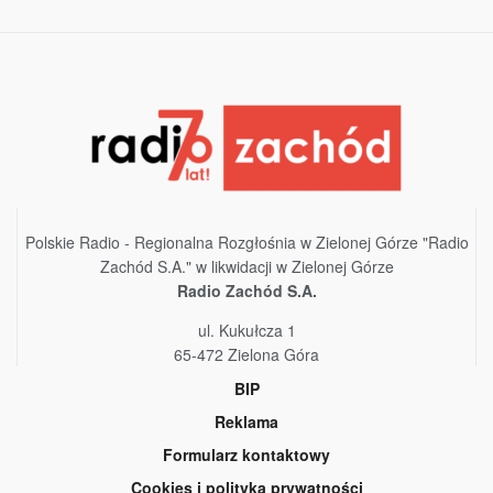
Polskie Radio - Regionalna Rozgłośnia w Zielonej Górze "Radio
Zachód S.A." w likwidacji w Zielonej Górze
Radio Zachód S.A.
ul. Kukułcza 1
65-472 Zielona Góra
BIP
Reklama
Formularz kontaktowy
Cookies i polityka prywatności