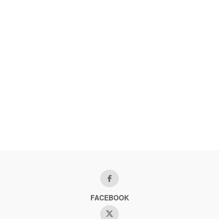
FACEBOOK