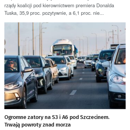
rządy koalicji pod kierownictwem premiera Donalda
Tuska, 35,9 proc. pozytywnie, a 6,1 proc. nie...
Ogromne zatory na S3 i A6 pod Szczecinem.
Trwają powroty znad morza