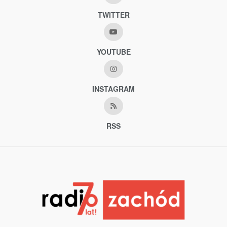
TWITTER
YOUTUBE
INSTAGRAM
RSS