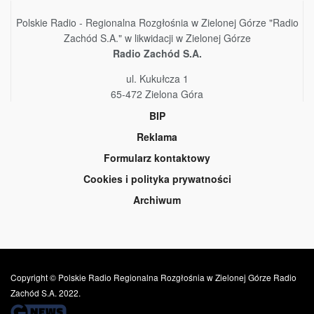
Polskie Radio - Regionalna Rozgłośnia w Zielonej Górze "Radio
Zachód S.A." w likwidacji w Zielonej Górze
Radio Zachód S.A.
ul. Kukułcza 1
65-472 Zielona Góra
BIP
Reklama
Formularz kontaktowy
Cookies i polityka prywatności
Archiwum
Copyright © Polskie Radio Regionalna Rozgłośnia w Zielonej Górze Radio
Zachód S.A. 2022.