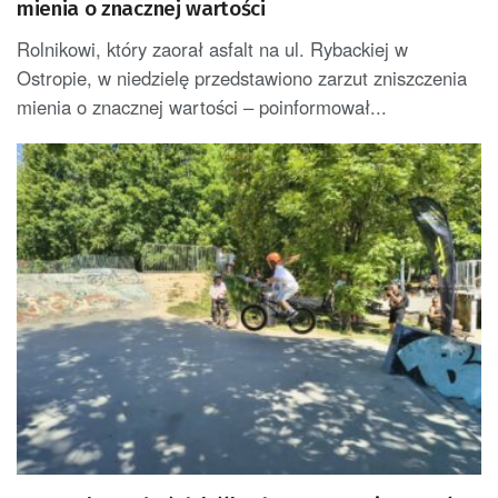
mienia o znacznej wartości
Rolnikowi, który zaorał asfalt na ul. Rybackiej w
Ostropie, w niedzielę przedstawiono zarzut zniszczenia
mienia o znacznej wartości – poinformował...