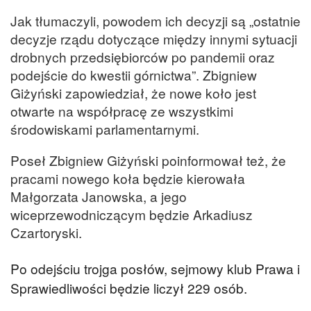
Jak tłumaczyli, powodem ich decyzji są „ostatnie
decyzje rządu dotyczące między innymi sytuacji
drobnych przedsiębiorców po pandemii oraz
podejście do kwestii górnictwa”. Zbigniew
Giżyński zapowiedział, że nowe koło jest
otwarte na współpracę ze wszystkimi
środowiskami parlamentarnymi.
Poseł Zbigniew Giżyński poinformował też, że
pracami nowego koła będzie kierowała
Małgorzata Janowska, a jego
wiceprzewodniczącym będzie Arkadiusz
Czartoryski.
Po odejściu trojga posłów, sejmowy klub Prawa i
Sprawiedliwości będzie liczył 229 osób.