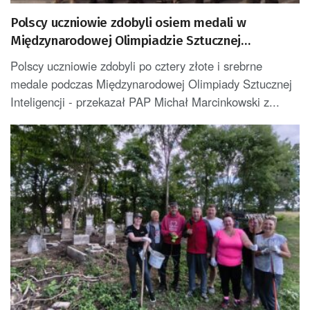
Polscy uczniowie zdobyli osiem medali w
Międzynarodowej Olimpiadzie Sztucznej
Inteligencji
Polscy uczniowie zdobyli po cztery złote i srebrne
medale podczas Międzynarodowej Olimpiady Sztucznej
Inteligencji - przekazał PAP Michał Marcinkowski z...