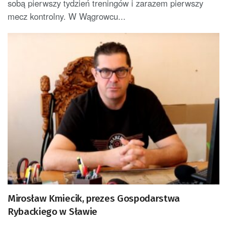
sobą pierwszy tydzień treningów i zarazem pierwszy
mecz kontrolny. W Wągrowcu...
Mirosław Kmiecik, prezes Gospodarstwa
Rybackiego w Sławie