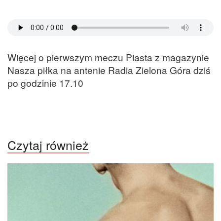
Więcej o pierwszym meczu Piasta z magazynie
Nasza piłka na antenie Radia Zielona Góra dziś
po godzinie 17.10
Czytaj również