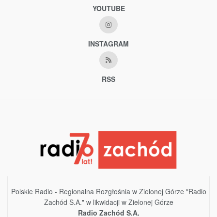
YOUTUBE
INSTAGRAM
RSS
Polskie Radio - Regionalna Rozgłośnia w Zielonej Górze "Radio
Zachód S.A." w likwidacji w Zielonej Górze
Radio Zachód S.A.