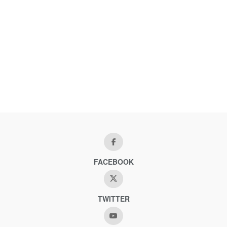
FACEBOOK
TWITTER