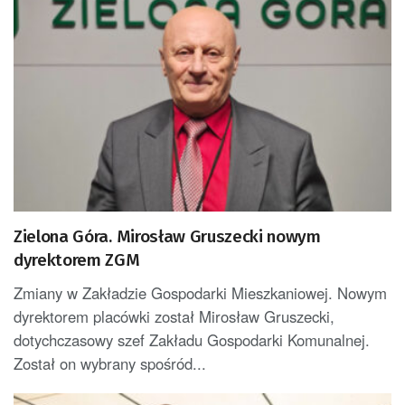
Zielona Góra. Mirosław Gruszecki nowym
dyrektorem ZGM
Zmiany w Zakładzie Gospodarki Mieszkaniowej. Nowym
dyrektorem placówki został Mirosław Gruszecki,
dotychczasowy szef Zakładu Gospodarki Komunalnej.
Został on wybrany spośród...