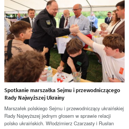
Spotkanie marszałka Sejmu i przewodniczącego
Rady Najwyższej Ukrainy
Marszałek polskiego Sejmu i przewodniczący ukraińskiej
Rady Najwyższej jednym głosem w sprawie relacji
polsko ukraińskich. Włodzimierz Czarzasty i Rusłan