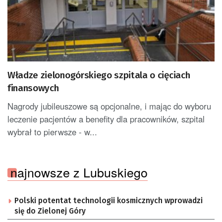
Władze zielonogórskiego szpitala o cięciach
finansowych
Nagrody jubileuszowe są opcjonalne, i mając do wyboru
leczenie pacjentów a benefity dla pracowników, szpital
wybrał to pierwsze - w...
najnowsze z Lubuskiego
Polski potentat technologii kosmicznych wprowadzi
się do Zielonej Góry