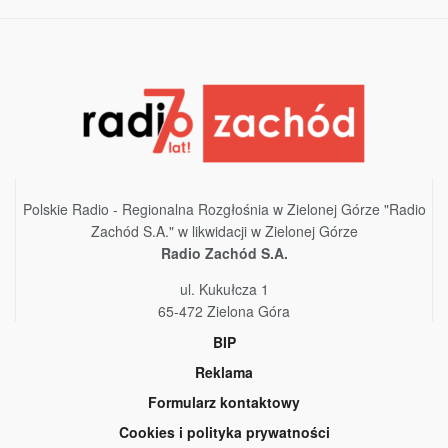
Polskie Radio - Regionalna Rozgłośnia w Zielonej Górze "Radio
Zachód S.A." w likwidacji w Zielonej Górze
Radio Zachód S.A.
ul. Kukułcza 1
65-472 Zielona Góra
BIP
Reklama
Formularz kontaktowy
Cookies i polityka prywatności