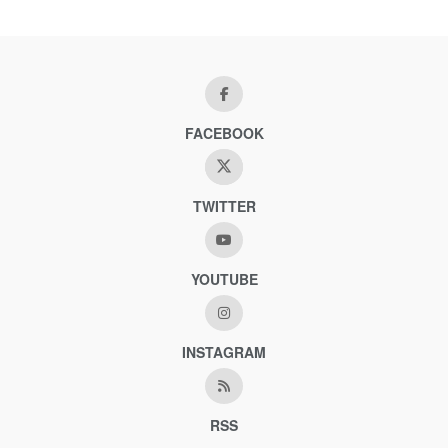
FACEBOOK
TWITTER
YOUTUBE
INSTAGRAM
RSS