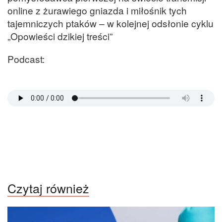
online z żurawiego gniazda i miłośnik tych
tajemniczych ptaków – w kolejnej odsłonie cyklu
„Opowieści dzikiej treści”
Podcast:
Czytaj również