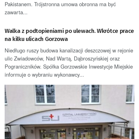
Pakistanem. Trójstronna umowa obronna ma być
zawarta...
Walka z podtopieniami po ulewach. Wkrótce prace
na kilku ulicach Gorzowa
Niedługo ruszy budowa kanalizacji deszczowej w rejonie
ulic Zwiadowców, Nad Wartą, Dąbroszyńskiej oraz
Pograniczników. Spółka Gorzowskie Inwestycje Miejskie
informuje o wybraniu wykonawcy...