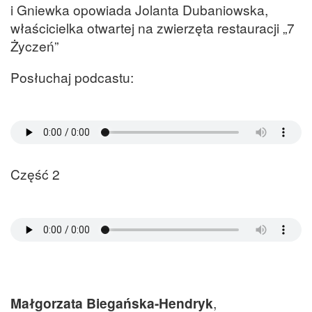
i Gniewka opowiada Jolanta Dubaniowska,
właścicielka otwartej na zwierzęta restauracji „7
Życzeń”
Posłuchaj podcastu:
Część 2
Małgorzata Biegańska-Hendryk
,