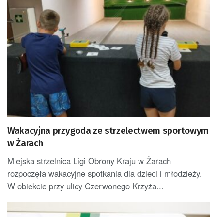
Wakacyjna przygoda ze strzelectwem sportowym
w Żarach
Miejska strzelnica Ligi Obrony Kraju w Żarach
rozpoczęła wakacyjne spotkania dla dzieci i młodzieży.
W obiekcie przy ulicy Czerwonego Krzyża...