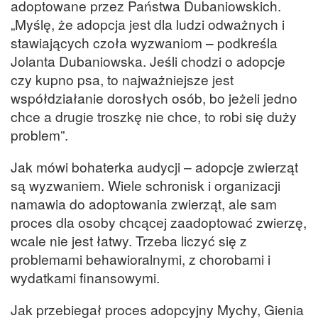
adoptowane przez Państwa Dubaniowskich.
„Myślę, że adopcja jest dla ludzi odważnych i
stawiających czoła wyzwaniom – podkreśla
Jolanta Dubaniowska. Jeśli chodzi o adopcje
czy kupno psa, to najważniejsze jest
współdziałanie dorosłych osób, bo jeżeli jedno
chce a drugie troszkę nie chce, to robi się duży
problem”.
Jak mówi bohaterka audycji – adopcje zwierząt
są wyzwaniem. Wiele schronisk i organizacji
namawia do adoptowania zwierząt, ale sam
proces dla osoby chcącej zaadoptować zwierzę,
wcale nie jest łatwy. Trzeba liczyć się z
problemami behawioralnymi, z chorobami i
wydatkami finansowymi.
Jak przebiegał proces adopcyjny Mychy, Gienia