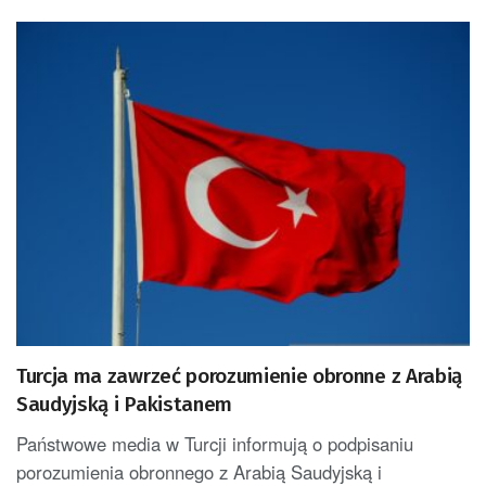
Turcja ma zawrzeć porozumienie obronne z Arabią
Saudyjską i Pakistanem
Państwowe media w Turcji informują o podpisaniu
porozumienia obronnego z Arabią Saudyjską i