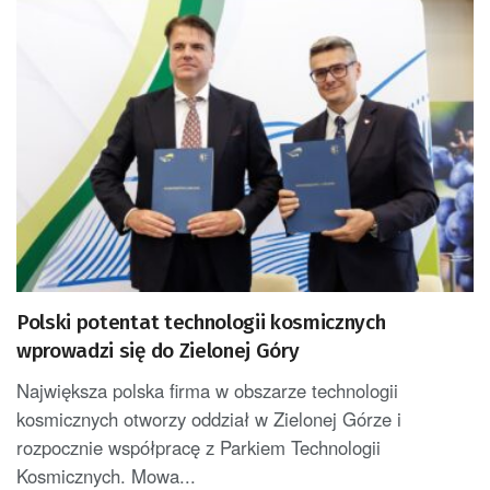
Polski potentat technologii kosmicznych
wprowadzi się do Zielonej Góry
Największa polska firma w obszarze technologii
kosmicznych otworzy oddział w Zielonej Górze i
rozpocznie współpracę z Parkiem Technologii
Kosmicznych. Mowa...