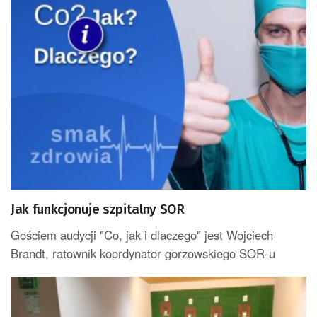
Jak funkcjonuje szpitalny SOR
Gościem audycji "Co, jak i dlaczego" jest Wojciech
Brandt, ratownik koordynator gorzowskiego SOR-u