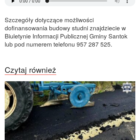
Szczegóły dotyczące możliwości
dofinansowania budowy studni znajdziecie w
Biuletynie Informacji Publicznej Gminy Santok
lub pod numerem telefonu 957 287 525.
Czytaj również