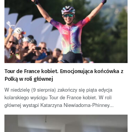
Tour de France kobiet. Emocjonująca końcówka z
Polką w roli głównej
W niedzielę (9 sierpnia) zakończy się piąta edycja
kolarskiego wyścigu Tour de France kobiet. W roli
głównej wystąpi Katarzyna Niewiadoma-Phinney...