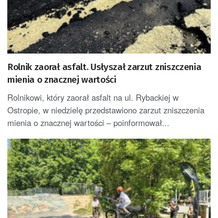
Rolnik zaorał asfalt. Usłyszał zarzut zniszczenia
mienia o znacznej wartości
Rolnikowi, który zaorał asfalt na ul. Rybackiej w
Ostropie, w niedzielę przedstawiono zarzut zniszczenia
mienia o znacznej wartości – poinformował...