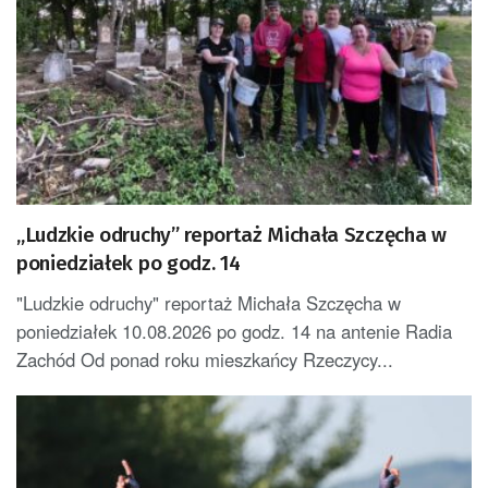
„Ludzkie odruchy” reportaż Michała Szczęcha w
poniedziałek po godz. 14
"Ludzkie odruchy" reportaż Michała Szczęcha w
poniedziałek 10.08.2026 po godz. 14 na antenie Radia
Zachód Od ponad roku mieszkańcy Rzeczycy...