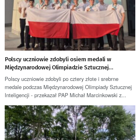
Polscy uczniowie zdobyli osiem medali w
Międzynarodowej Olimpiadzie Sztucznej
Inteligencji
Polscy uczniowie zdobyli po cztery złote i srebrne
medale podczas Międzynarodowej Olimpiady Sztucznej
Inteligencji - przekazał PAP Michał Marcinkowski z...