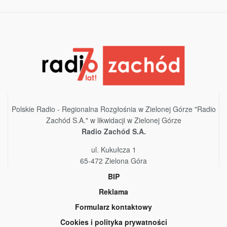
Polskie Radio - Regionalna Rozgłośnia w Zielonej Górze "Radio
Zachód S.A." w likwidacji w Zielonej Górze
Radio Zachód S.A.
ul. Kukułcza 1
65-472 Zielona Góra
BIP
Reklama
Formularz kontaktowy
Cookies i polityka prywatności