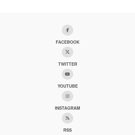
FACEBOOK
TWITTER
YOUTUBE
INSTAGRAM
RSS