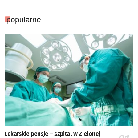
popularne
Lekarskie pensje – szpital w Zielonej