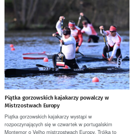
Piątka gorzowskich kajakarzy powalczy w
Mistrzostwach Europy
Piątka gorzowskich kajakarzy wystąpi w
rozpoczynających się w czwartek w portugalskim
Montemor o Velho mistrzostwach Europy. Trójka to