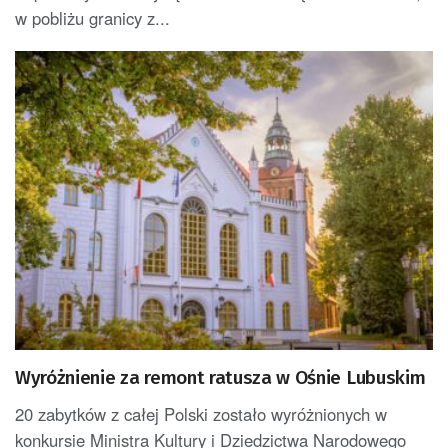
w pobliżu granicy z...
Wyróżnienie za remont ratusza w Ośnie Lubuskim
20 zabytków z całej Polski zostało wyróżnionych w
konkursie Ministra Kultury i Dziedzictwa Narodowego