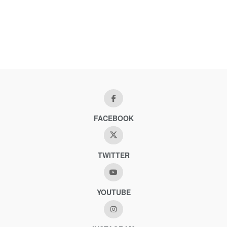
FACEBOOK
TWITTER
YOUTUBE