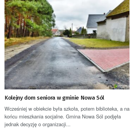
Kolejny dom seniora w gminie Nowa Sól
Wcześniej w obiekcie była szkoła, potem biblioteka, a na
końcu mieszkania socjalne. Gmina Nowa Sól podjęła
jednak decyzję o organizacji...