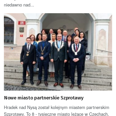
niedawno nad...
Nowe miasto partnerskie Szprotawy
Hradek nad Nysą został kolejnym miastem partnerskim
Szprotawy. To 8 - tysięczne miasto leżące w Czechach,