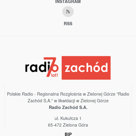
INSTAGRAM
RSS
Polskie Radio - Regionalna Rozgłośnia w Zielonej Górze "Radio
Zachód S.A." w likwidacji w Zielonej Górze
Radio Zachód S.A.
ul. Kukułcza 1
65-472 Zielona Góra
BIP