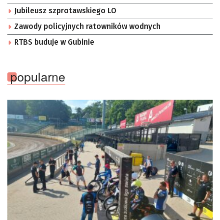
Jubileusz szprotawskiego LO
Zawody policyjnych ratowników wodnych
RTBS buduje w Gubinie
popularne