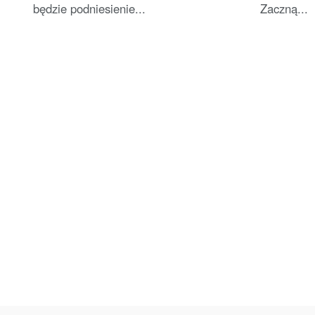
będzie podniesienie...
Zaczną...