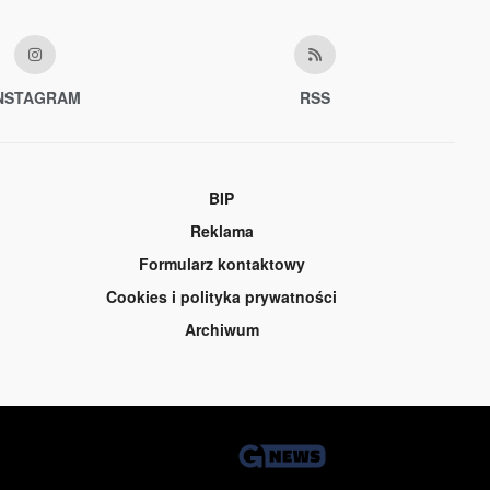
NSTAGRAM
RSS
BIP
Reklama
Formularz kontaktowy
Cookies i polityka prywatności
Archiwum