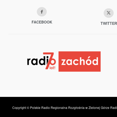
FACEBOOK
TWITTER
Copyright © Polskie Radio Regionalna Rozgłośnia w Zielonej Górze Radi