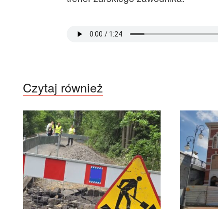
Czytaj również