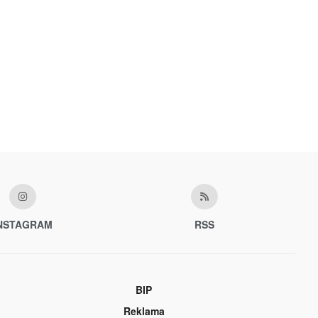
NSTAGRAM
RSS
BIP
Reklama