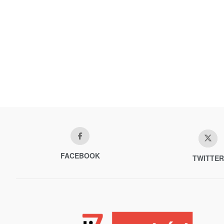
FACEBOOK
TWITTER