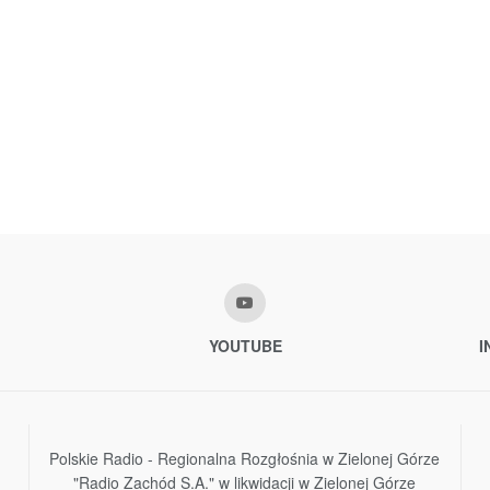
YOUTUBE
I
Polskie Radio - Regionalna Rozgłośnia w Zielonej Górze
"Radio Zachód S.A." w likwidacji w Zielonej Górze