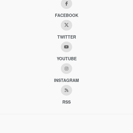
FACEBOOK
TWITTER
YOUTUBE
INSTAGRAM
RSS