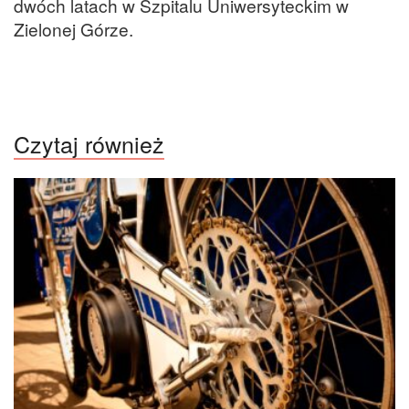
dwóch latach w Szpitalu Uniwersyteckim w
Zielonej Górze.
Czytaj również