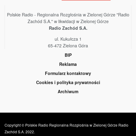
Polskie Radio - Regionalna Rozgłośnia w Zielonej Górze "Radio
Zachód S.A." w likwidacji w Zielonej Górze
Radio Zachód S.A.
ul. Kukułcza 1
65-472 Zielona Góra
BIP
Reklama
Formularz kontaktowy
Cookies i polityka prywatności
Archiwum
Copyright © Polskie Radio Regionalna Rozgłośnia w Zielonej Górze Radio
Zachód S.A. 2022.