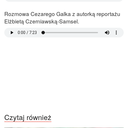
Rozmowa Cezarego Galka z autorką reportażu
Elżbietą Czerniawską-Samsel.
Czytaj również