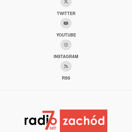
TWITTER
YOUTUBE
INSTAGRAM
RSS