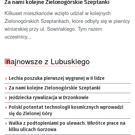
Za nami kolejne Zielonogórskie Szeptanki
Kilkuset mieszkańców wzięło udział w kolejnych
Zielonogórskich Szeptankach, które odbyły się w piwnicy
winiarskiej przy ul. Sowińskiego. Tym razem
uczestnicy...
najnowsze z Lubuskiego
Lechia poszuka pierwszej wygranej w II lidze
Za nami kolejne Zielonogórskie Szeptanki
Jeździecka rywalizacja w Drzonkowie
Polski potentat technologii kosmicznych wprowadzi
się do Zielonej Góry
Walka z podtopieniami po ulewach. Wkrótce prace na
kilku ulicach Gorzowa