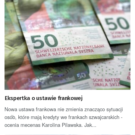
Ekspertka o ustawie frankowej
Nowa ustawa frankowa nie zmienia znacząco sytuacji
osób, które mają kredyty we frankach szwajcarskich -
ocenia mecenas Karolina Pilawska. Jak...