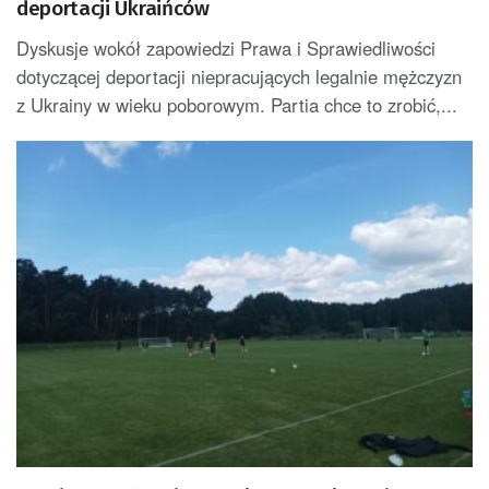
deportacji Ukraińców
Dyskusje wokół zapowiedzi Prawa i Sprawiedliwości
dotyczącej deportacji niepracujących legalnie mężczyzn
z Ukrainy w wieku poborowym. Partia chce to zrobić,...