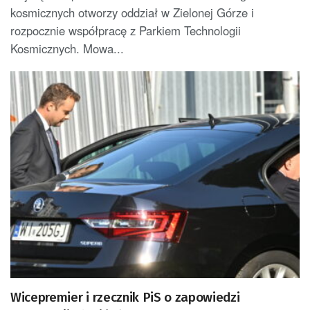
kosmicznych otworzy oddział w Zielonej Górze i
rozpocznie współpracę z Parkiem Technologii
Kosmicznych. Mowa...
Wicepremier i rzecznik PiS o zapowiedzi