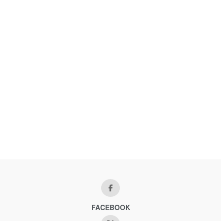
FACEBOOK