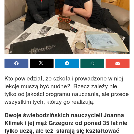
Kto powiedział, że szkoła i prowadzone w niej
lekcje muszą być nudne? Rzecz zależy nie
tylko od jakości programu nauczania, ale przede
wszystkim tych, którzy go realizują.
Dwoje świebodzińskich nauczycieli Joanna
Klimek i jej mąż Grzegorz od ponad 35 lat nie
tylko uczą, ale też starają się kształtować