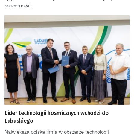
koncernowi...
Lider technologii kosmicznych wchodzi do
Lubuskiego
Największa polska firma w obszarze technologii