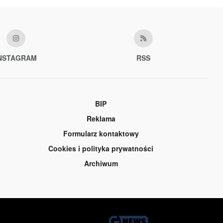
NSTAGRAM
RSS
BIP
Reklama
Formularz kontaktowy
Cookies i polityka prywatności
Archiwum