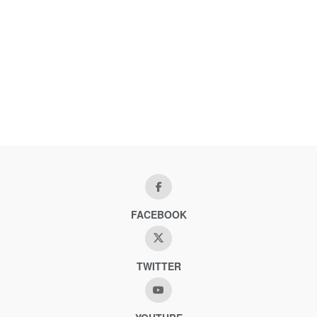
FACEBOOK
TWITTER