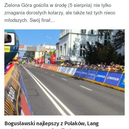
Junior
Zielona Góra gościła w środę (5 sierpnia) nie tylko
zmagania dorosłych kolarzy, ale także też tych nieco
młodszych. Swój finał...
Bogusławski najlepszy z Polaków, Lang