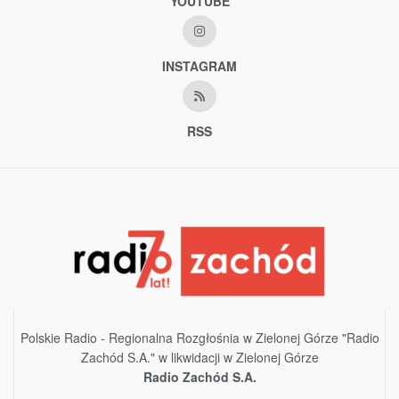
YOUTUBE
INSTAGRAM
RSS
Polskie Radio - Regionalna Rozgłośnia w Zielonej Górze "Radio
Zachód S.A." w likwidacji w Zielonej Górze
Radio Zachód S.A.