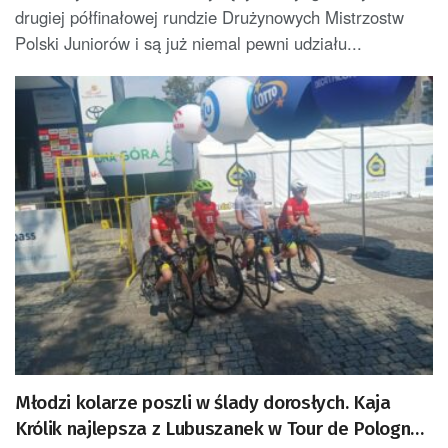
drugiej półfinałowej rundzie Drużynowych Mistrzostw
Polski Juniorów i są już niemal pewni udziału...
Młodzi kolarze poszli w ślady dorosłych. Kaja
Królik najlepsza z Lubuszanek w Tour de Pologne