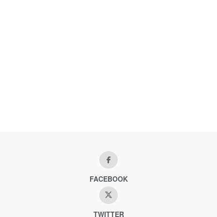
FACEBOOK
TWITTER