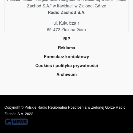
Zachód S.A." w likwidacji w Zielonej Górze
Radio Zachód S.A.
ul. Kukułcza 1
65-472 Zielona Góra
BIP
Reklama
Formularz kontaktowy
Cookies i polityka prywatności
Archiwum
Copyright © Polskie Radio Regionalna Rozgłośnia w Zielonej Górze Radio
Zachód S.A. 2022.