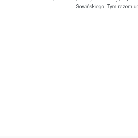
Sowińskiego. Tym razem ucz