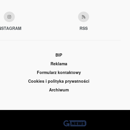
NSTAGRAM
RSS
BIP
Reklama
Formularz kontaktowy
Cookies i polityka prywatności
Archiwum