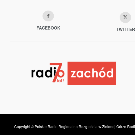
FACEBOOK
TWITTER
Copyright © Polskie Radio Regionalna Rozgłośnia w Zielonej Górze Radi