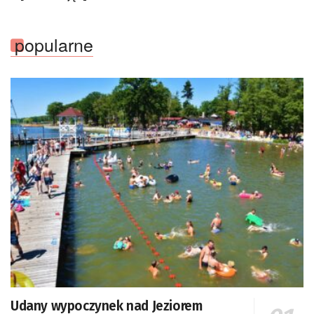
popularne
Udany wypoczynek nad Jeziorem