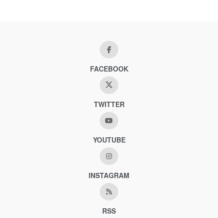
FACEBOOK
TWITTER
YOUTUBE
INSTAGRAM
RSS