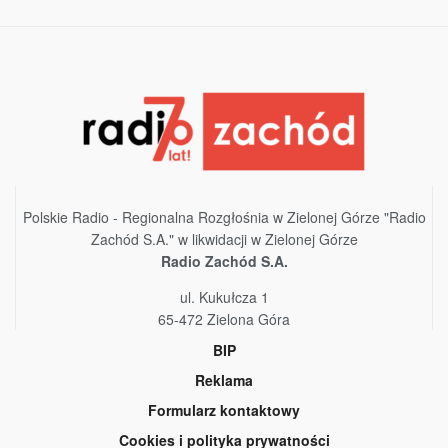
Polskie Radio - Regionalna Rozgłośnia w Zielonej Górze "Radio
Zachód S.A." w likwidacji w Zielonej Górze
Radio Zachód S.A.
ul. Kukułcza 1
65-472 Zielona Góra
BIP
Reklama
Formularz kontaktowy
Cookies i polityka prywatności