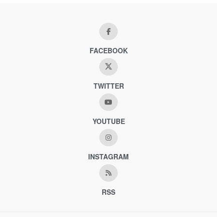
FACEBOOK
TWITTER
YOUTUBE
INSTAGRAM
RSS