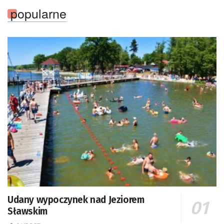
popularne
Udany wypoczynek nad Jeziorem
Sławskim