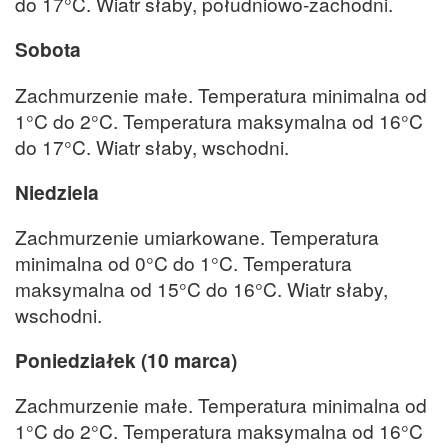
do 17°C. Wiatr słaby, południowo-zachodni.
Sobota
Zachmurzenie małe. Temperatura minimalna od
1°C do 2°C. Temperatura maksymalna od 16°C
do 17°C. Wiatr słaby, wschodni.
Niedziela
Zachmurzenie umiarkowane. Temperatura
minimalna od 0°C do 1°C. Temperatura
maksymalna od 15°C do 16°C. Wiatr słaby,
wschodni.
Poniedziałek (10 marca)
Zachmurzenie małe. Temperatura minimalna od
1°C do 2°C. Temperatura maksymalna od 16°C