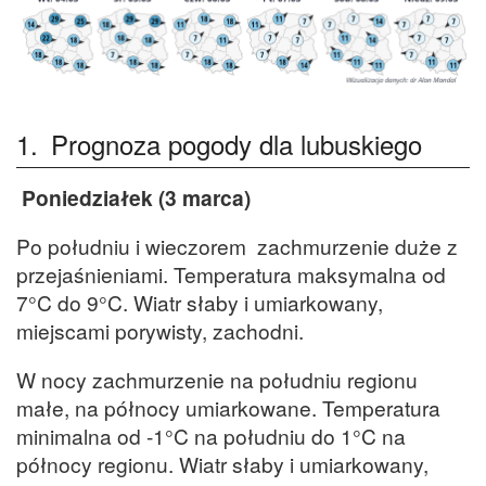
1.
Prognoza pogody dla lubuskiego
Poniedziałek (3 marca)
Po południu i wieczorem zachmurzenie duże z
przejaśnieniami. Temperatura maksymalna od
7°C do 9°C. Wiatr słaby i umiarkowany,
miejscami porywisty, zachodni.
W nocy zachmurzenie na południu regionu
małe, na północy umiarkowane. Temperatura
minimalna od -1°C na południu do 1°C na
północy regionu. Wiatr słaby i umiarkowany,