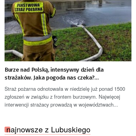
Burze nad Polską, intensywny dzień dla
strażaków. Jaka pogoda nas czeka?
[AKTUALIZACJA]
Straż pożarna odnotowała w niedzielę już ponad 1500
zgłoszeń w związku z frontem burzowym. Najwięcej
interwencji strażacy prowadzą w województwach...
najnowsze z Lubuskiego