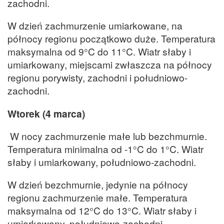
zachodni.
W dzień zachmurzenie umiarkowane, na
północy regionu początkowo duże. Temperatura
maksymalna od 9°C do 11°C. Wiatr słaby i
umiarkowany, miejscami zwłaszcza na północy
regionu porywisty, zachodni i południowo-
zachodni.
Wtorek (4 marca)
W nocy zachmurzenie małe lub bezchmurnie.
Temperatura minimalna od -1°C do 1°C. Wiatr
słaby i umiarkowany, południowo-zachodni.
W dzień bezchmurnie, jedynie na północy
regionu zachmurzenie małe. Temperatura
maksymalna od 12°C do 13°C. Wiatr słaby i
umiarkowany, południowo-zachodni.