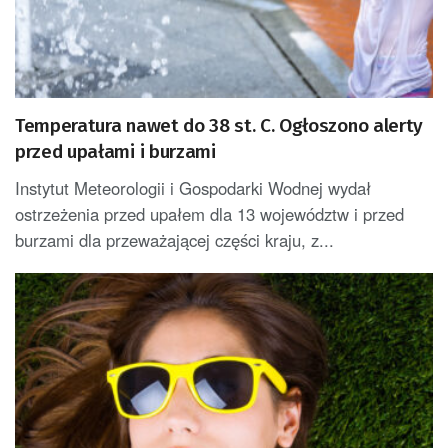
Temperatura nawet do 38 st. C. Ogłoszono alerty
przed upałami i burzami
Instytut Meteorologii i Gospodarki Wodnej wydał
ostrzeżenia przed upałem dla 13 województw i przed
burzami dla przeważającej części kraju, z...