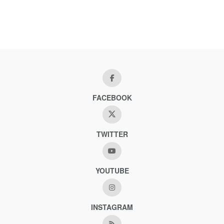
FACEBOOK
TWITTER
YOUTUBE
INSTAGRAM