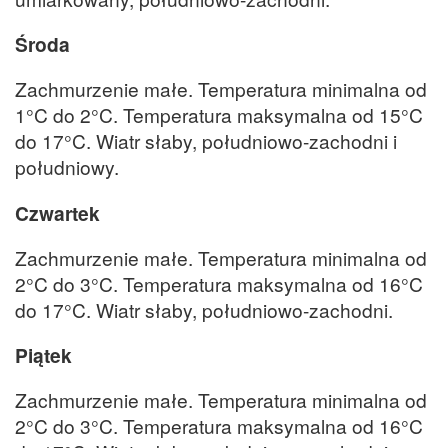
Środa
Zachmurzenie małe. Temperatura minimalna od
1°C do 2°C. Temperatura maksymalna od 15°C
do 17°C. Wiatr słaby, południowo-zachodni i
południowy.
Czwartek
Zachmurzenie małe. Temperatura minimalna od
2°C do 3°C. Temperatura maksymalna od 16°C
do 17°C. Wiatr słaby, południowo-zachodni.
Piątek
Zachmurzenie małe. Temperatura minimalna od
2°C do 3°C. Temperatura maksymalna od 16°C