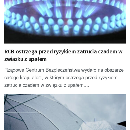
RCB ostrzega przed ryzykiem zatrucia czadem w
związku z upałem
Rządowe Centrum Bezpieczeństwa wydało na obszarze
całego kraju alert, w którym ostrzega przed ryzykiem
zatrucia czadem w związku z upałem....