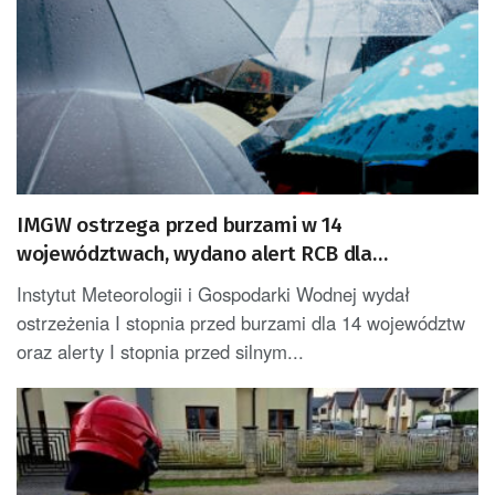
IMGW ostrzega przed burzami w 14
województwach, wydano alert RCB dla
województwa podkarpackiego
Instytut Meteorologii i Gospodarki Wodnej wydał
ostrzeżenia I stopnia przed burzami dla 14 województw
oraz alerty I stopnia przed silnym...