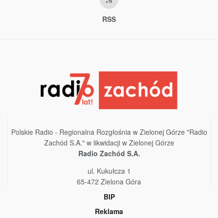
RSS
Polskie Radio - Regionalna Rozgłośnia w Zielonej Górze "Radio
Zachód S.A." w likwidacji w Zielonej Górze
Radio Zachód S.A.
ul. Kukułcza 1
65-472 Zielona Góra
BIP
Reklama