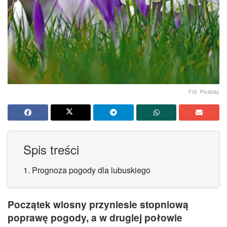
Fot. Pixabay
Spis treści
1.
Prognoza pogody dla lubuskiego
Początek wiosny przyniesie stopniową
poprawę pogody, a w drugiej połowie