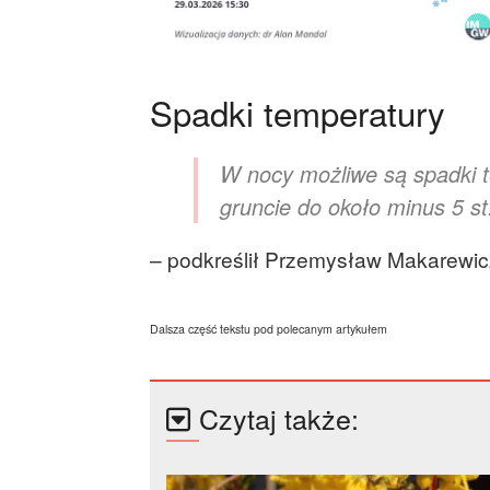
Spadki temperatury
W nocy możliwe są spadki t
gruncie do około minus 5 st
– podkreślił Przemysław Makarewic
Dalsza część tekstu pod polecanym artykułem
Czytaj także: