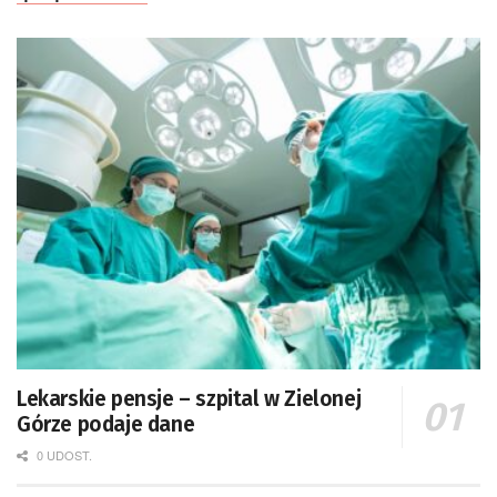
Lekarskie pensje – szpital w Zielonej
Górze podaje dane
0 UDOST.