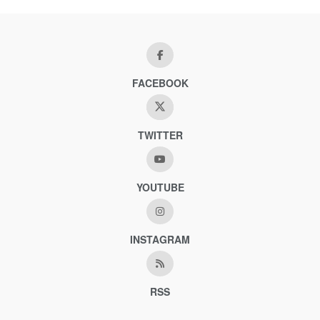
FACEBOOK
TWITTER
YOUTUBE
INSTAGRAM
RSS