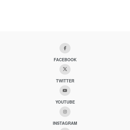
FACEBOOK
TWITTER
YOUTUBE
INSTAGRAM