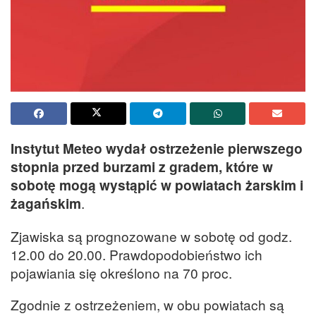
Instytut Meteo wydał ostrzeżenie pierwszego
stopnia przed burzami z gradem, które w
sobotę mogą wystąpić w powiatach żarskim i
żagańskim
.
Zjawiska są prognozowane w sobotę od godz.
12.00 do 20.00. Prawdopodobieństwo ich
pojawiania się określono na 70 proc.
Zgodnie z ostrzeżeniem, w obu powiatach są