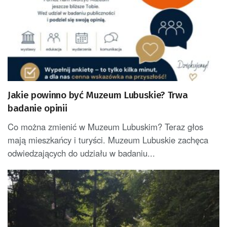
Jakie powinno być Muzeum Lubuskie? Trwa
badanie opinii
Co można zmienić w Muzeum Lubuskim? Teraz głos
mają mieszkańcy i turyści. Muzeum Lubuskie zachęca
odwiedzających do udziału w badaniu...