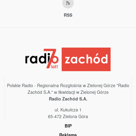
RSS
Polskie Radio - Regionalna Rozgłośnia w Zielonej Górze "Radio
Zachód S.A." w likwidacji w Zielonej Górze
Radio Zachód S.A.
ul. Kukułcza 1
65-472 Zielona Góra
BIP
Reklama