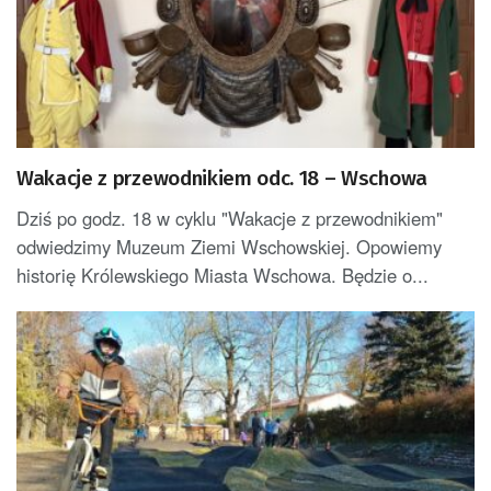
Wakacje z przewodnikiem odc. 18 – Wschowa
Dziś po godz. 18 w cyklu "Wakacje z przewodnikiem"
odwiedzimy Muzeum Ziemi Wschowskiej. Opowiemy
historię Królewskiego Miasta Wschowa. Będzie o...