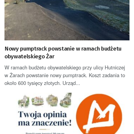
Nowy pumptrack powstanie w ramach budżetu
obywatelskiego Żar
W ramach budżetu obywatelskiego przy ulicy Hutniczej
w Żarach powstanie nowy pumptrack. Koszt zadania to
około 600 tysięcy złotych. Urząd...