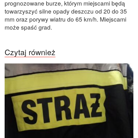
prognozowane burze, którym miejscami będą
towarzyszyć silne opady deszczu od 20 do 35
mm oraz porywy wiatru do 65 km/h. Miejscami
może spaść grad.
Czytaj również