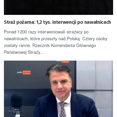
Straż pożarna: 1,2 tys. interwencji po nawałnicach
Ponad 1200 razy interweniowali strażacy po
nawałnicach, które przeszły nad Polską. Cztery osoby
zostały ranne. Rzecznik Komendanta Głównego
Państwowej Straży...